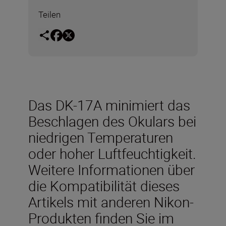
Teilen
Das DK-17A minimiert das
Beschlagen des Okulars bei
niedrigen Temperaturen
oder hoher Luftfeuchtigkeit.
Weitere Informationen über
die Kompatibilität dieses
Artikels mit anderen Nikon-
Produkten finden Sie im