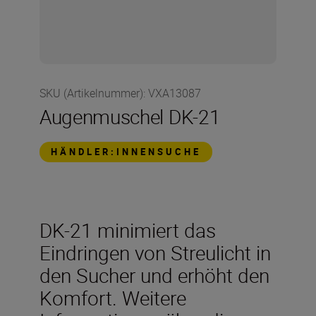
SKU (Artikelnummer)
:
VXA13087
Augenmuschel DK-21
HÄNDLER:INNENSUCHE
DK-21 minimiert das
Eindringen von Streulicht in
den Sucher und erhöht den
Komfort. Weitere