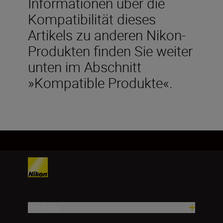
Informationen über die
Kompatibilität dieses
Artikels zu anderen Nikon-
Produkten finden Sie weiter
unten im Abschnitt
»Kompatible Produkte«.
Produkte