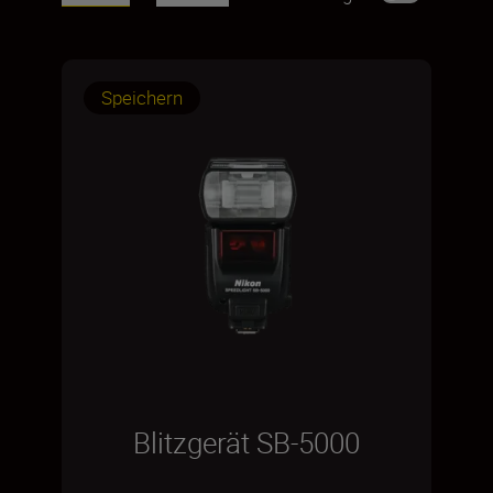
Speichern
Blitzgerät SB-5000