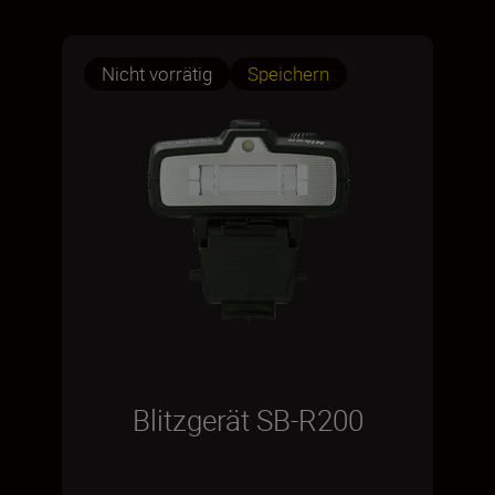
Nicht vorrätig
Speichern
Blitzgerät SB-R200