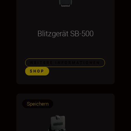
Blitzgerät SB-500
WEITERE INFORMATIONEN
SHOP
Speichern