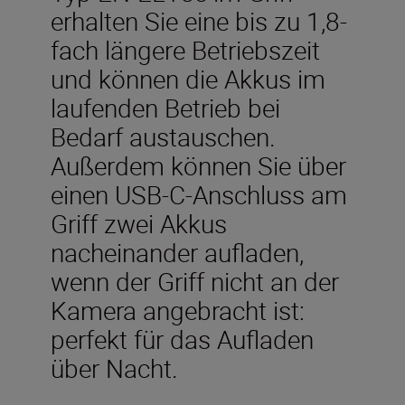
erhalten Sie eine bis zu 1,8-
fach längere Betriebszeit
und können die Akkus im
laufenden Betrieb bei
Bedarf austauschen.
Außerdem können Sie über
einen USB-C-Anschluss am
Griff zwei Akkus
nacheinander aufladen,
wenn der Griff nicht an der
Kamera angebracht ist:
perfekt für das Aufladen
über Nacht.