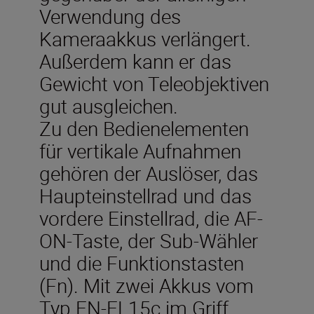
Verwendung des
Kameraakkus verlängert.
Außerdem kann er das
Gewicht von Teleobjektiven
gut ausgleichen.
Zu den Bedienelementen
für vertikale Aufnahmen
gehören der Auslöser, das
Haupteinstellrad und das
vordere Einstellrad, die AF-
ON-Taste, der Sub-Wähler
und die Funktionstasten
(Fn). Mit zwei Akkus vom
Typ EN-EL15c im Griff