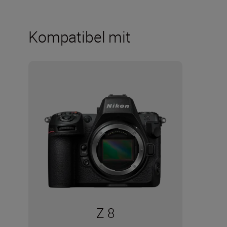
Kompatibel mit
Z 8