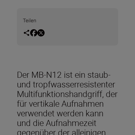
Teilen
Der MB-N12 ist ein staub-
und tropfwasserresistenter
Multifunktionshandgriff, der
für vertikale Aufnahmen
verwendet werden kann
und die Aufnahmezeit
gegenüber der alleinigen