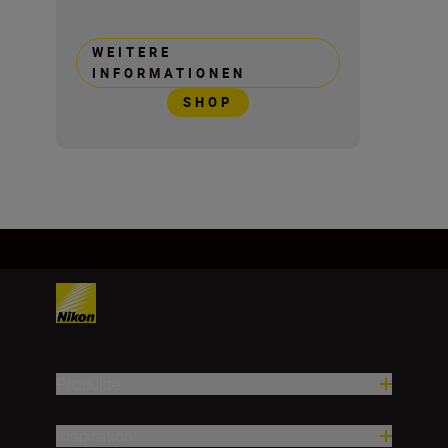
WEITERE
INFORMATIONEN
SHOP
Produkte
Inspiration