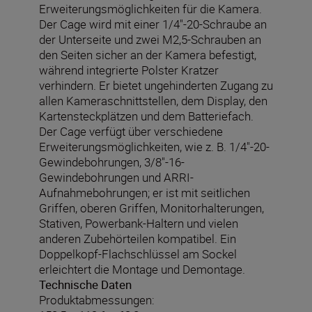
Erweiterungsmöglichkeiten für die Kamera.
Der Cage wird mit einer 1/4"-20-Schraube an
der Unterseite und zwei M2,5-Schrauben an
den Seiten sicher an der Kamera befestigt,
während integrierte Polster Kratzer
verhindern. Er bietet ungehinderten Zugang zu
allen Kameraschnittstellen, dem Display, den
Kartensteckplätzen und dem Batteriefach.
Der Cage verfügt über verschiedene
Erweiterungsmöglichkeiten, wie z. B. 1/4"-20-
Gewindebohrungen, 3/8"-16-
Gewindebohrungen und ARRI-
Aufnahmebohrungen; er ist mit seitlichen
Griffen, oberen Griffen, Monitorhalterungen,
Stativen, Powerbank-Haltern und vielen
anderen Zubehörteilen kompatibel. Ein
Doppelkopf-Flachschlüssel am Sockel
erleichtert die Montage und Demontage.
Technische Daten
Produktabmessungen: