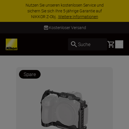
Nutzen Sie unseren kostenlosen Service und
sichern Sie sich Ihre 5-jährige Garantie auf
NIKKOR Z-Obj...
Weitere Informationen
Kostenloser Versand
Basket
Suche
Spare