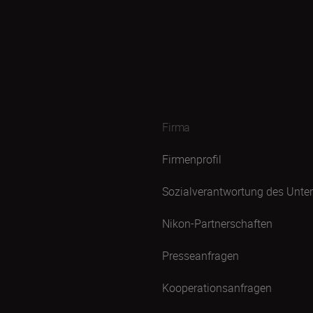
Firma
Firmenprofil
Sozialverantwortung des Unt
Nikon-Partnerschaften
Presseanfragen
Kooperationsanfragen