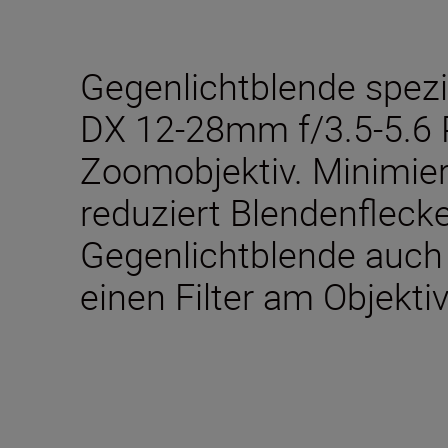
Gegenlichtblende spezi
DX 12-28mm f/3.5-5.6 
Zoomobjektiv. Minimier
reduziert Blendenfleck
Gegenlichtblende auch
einen Filter am Objekt