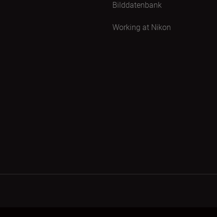
Bilddatenbank
Working at Nikon