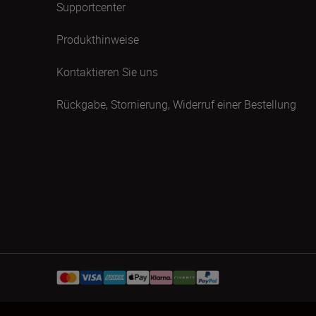
Supportcenter
Produkthinweise
Kontaktieren Sie uns
Rückgabe, Stornierung, Widerruf einer Bestellung