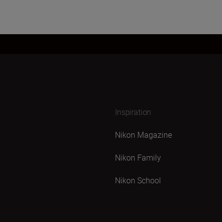
Inspiration
Nikon Magazine
Nikon Family
Nikon School