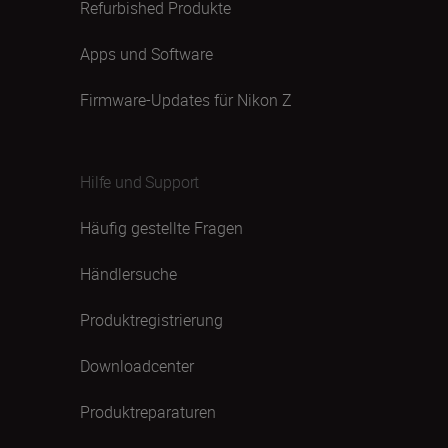
Refurbished Produkte
Apps und Software
Firmware-Updates für Nikon Z
Hilfe und Support
Häufig gestellte Fragen
Händlersuche
Produktregistrierung
Downloadcenter
Produktreparaturen