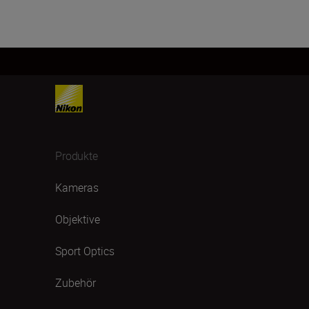
Produkte
Kameras
Objektive
Sport Optics
Zubehör