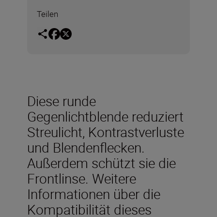
Teilen
Diese runde
Gegenlichtblende reduziert
Streulicht, Kontrastverluste
und Blendenflecken.
Außerdem schützt sie die
Frontlinse. Weitere
Informationen über die
Kompatibilität dieses