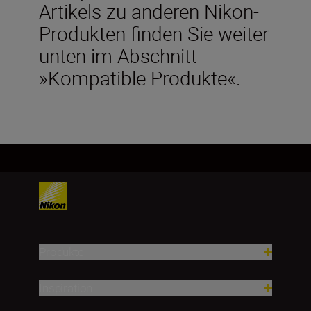
Artikels zu anderen Nikon-
Produkten finden Sie weiter
unten im Abschnitt
»Kompatible Produkte«.
Produkte
Inspiration