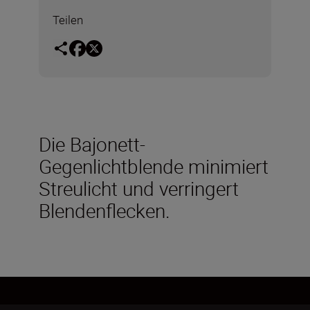
Teilen
Die Bajonett-
Gegenlichtblende minimiert
Streulicht und verringert
Blendenflecken.