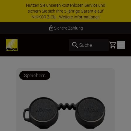
Nutzen Sie unseren kostenlosen Service und
sichern Sie sich Ihre 5-jährige Garantie auf
NIKKOR Z-Obj...
Weitere Informationen
Sichere Zahlung
Basket
Suche
Speichern