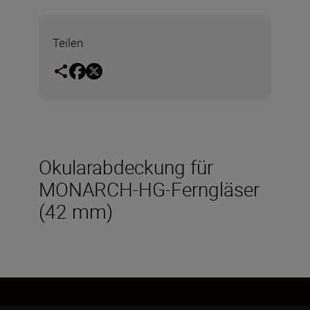
Teilen
Okularabdeckung für
MONARCH-HG-Ferngläser
(42 mm)