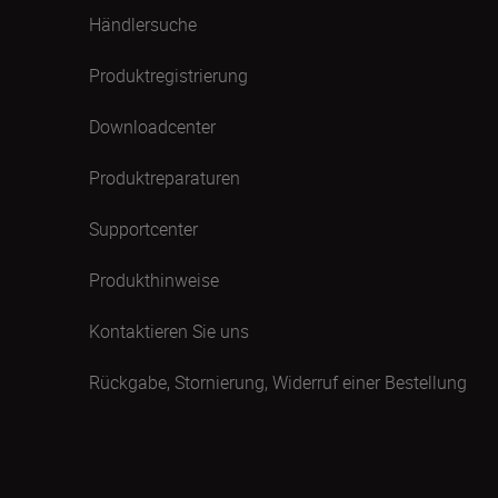
Händlersuche
Produktregistrierung
Downloadcenter
Produktreparaturen
Supportcenter
Produkthinweise
Kontaktieren Sie uns
Rückgabe, Stornierung, Widerruf einer Bestellung