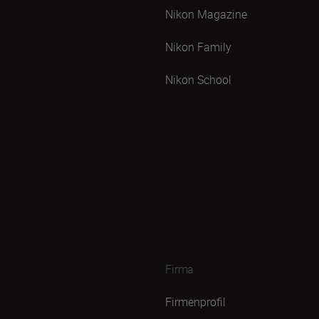
Nikon Magazine
Nikon Family
Nikon School
Firma
Firmenprofil