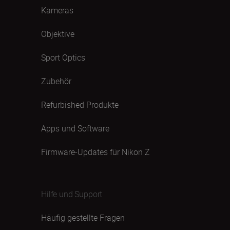
Kameras
Objektive
Sport Optics
Zubehör
Refurbished Produkte
Apps und Software
Firmware-Updates für Nikon Z
Hilfe und Support
Häufig gestellte Fragen