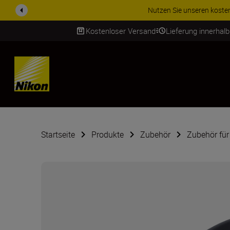
Nutzen Sie unseren kostenl
Kostenloser Versand
Lieferung innerhal
SKIP
Startseite
Produkte
Zubehör
Zubehör für