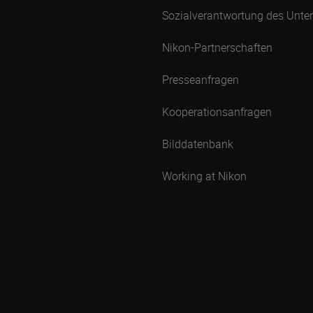
Sozialverantwortung des Unt
Nikon-Partnerschaften
Presseanfragen
Kooperationsanfragen
Bilddatenbank
Working at Nikon