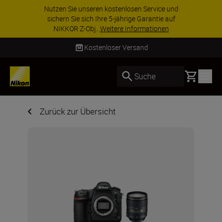
Nutzen Sie unseren kostenlosen Service und
sichern Sie sich Ihre 5-jährige Garantie auf
NIKKOR Z-Obj...
Weitere Informationen
Kostenloser Versand
Basket
Suche
Zurück zur Übersicht