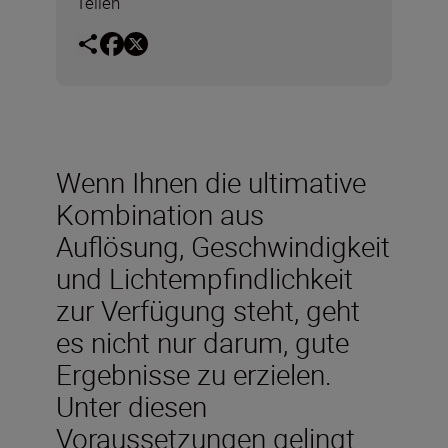
Teilen
Wenn Ihnen die ultimative
Kombination aus
Auflösung, Geschwindigkeit
und Lichtempfindlichkeit
zur Verfügung steht, geht
es nicht nur darum, gute
Ergebnisse zu erzielen.
Unter diesen
Voraussetzungen gelingt