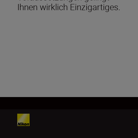
Ihnen wirklich Einzigartiges.
Technical Specifications