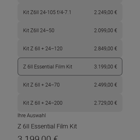
Kit Z6II 24-105 f/4-7.1
2.249,00 €
Kit Z6II 24–50
2.099,00 €
Kit Z 6II + 24–120
2.849,00 €
Z 6II Essential Film Kit
3.199,00 €
Kit Z 6II + 24–70
2.499,00 €
Kit Z 6II + 24–200
2.729,00 €
Ihre Auswahl
Z 6II Essential Film Kit
3.199,00 €