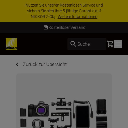
Nutzen Sie unseren kostenlosen Service und
sichern Sie sich Ihre 5-jährige Garantie auf
NIKKOR Z-Obj...
Weitere Informationen
Kostenloser Versand
Basket
Suche
Zurück zur Übersicht