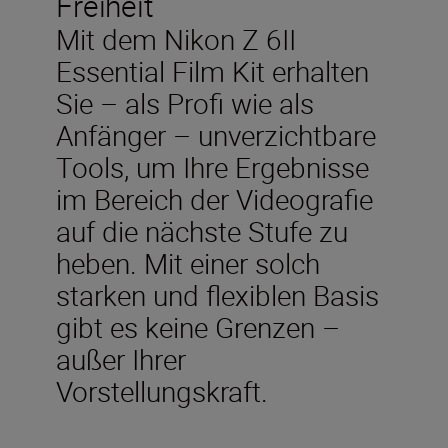
Freiheit
Mit dem Nikon Z 6II
Essential Film Kit erhalten
Sie – als Profi wie als
Anfänger – unverzichtbare
Tools, um Ihre Ergebnisse
im Bereich der Videografie
auf die nächste Stufe zu
heben. Mit einer solch
starken und flexiblen Basis
gibt es keine Grenzen –
außer Ihrer
Vorstellungskraft.