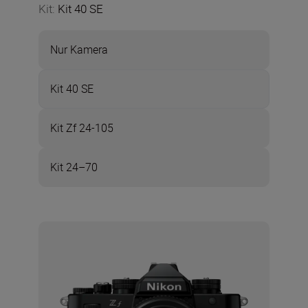
Kit
:
Kit 40 SE
Nur Kamera
Kit 40 SE
Kit Zf 24-105
Kit 24–70