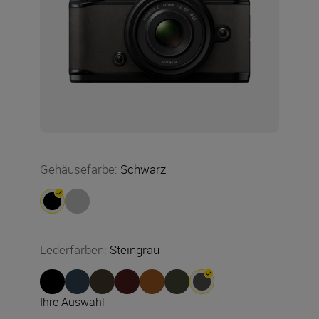
Gehäusefarbe
:
Schwarz
Lederfarben
:
Steingrau
Ihre Auswahl