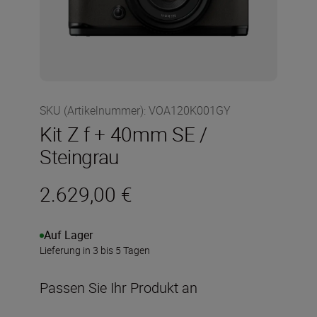
SKU (Artikelnummer)
:
VOA120K001GY
Kit Z f + 40mm SE /
Steingrau
2.629,00 €
Auf Lager
Lieferung in 3 bis 5 Tagen
Passen Sie Ihr Produkt an