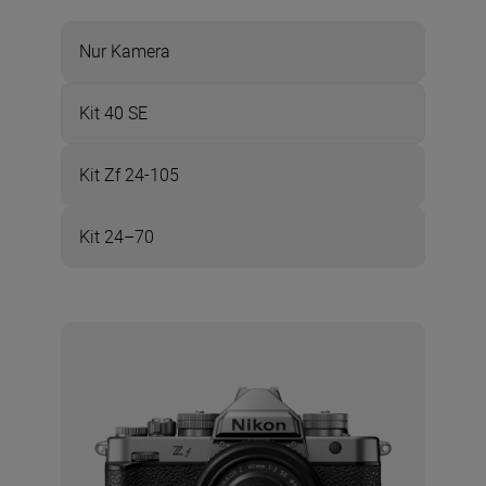
Nur Kamera
Kit 40 SE
Kit Zf 24-105
Kit 24–70