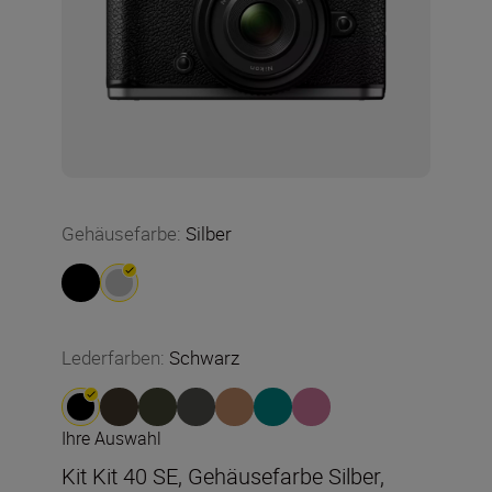
Gehäusefarbe
:
Silber
Lederfarben
:
Schwarz
Ihre Auswahl
Kit Kit 40 SE, Gehäusefarbe Silber,