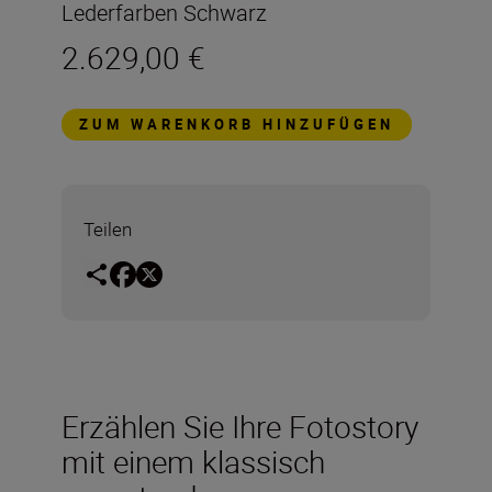
Lederfarben Schwarz
2.629,00 €
ZUM WARENKORB HINZUFÜGEN
Teilen
Erzählen Sie Ihre Fotostory
mit einem klassisch