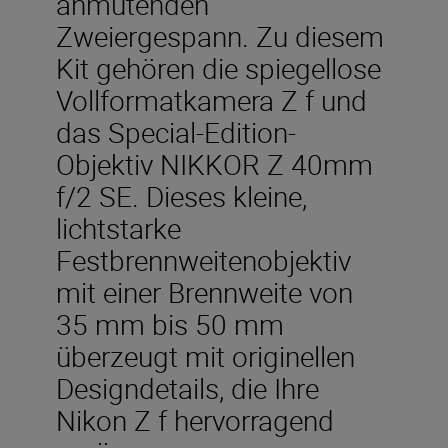
anmutenden
Zweiergespann. Zu diesem
Kit gehören die spiegellose
Vollformatkamera Z f und
das Special-Edition-
Objektiv NIKKOR Z 40mm
f/2 SE. Dieses kleine,
lichtstarke
Festbrennweitenobjektiv
mit einer Brennweite von
35 mm bis 50 mm
überzeugt mit originellen
Designdetails, die Ihre
Nikon Z f hervorragend