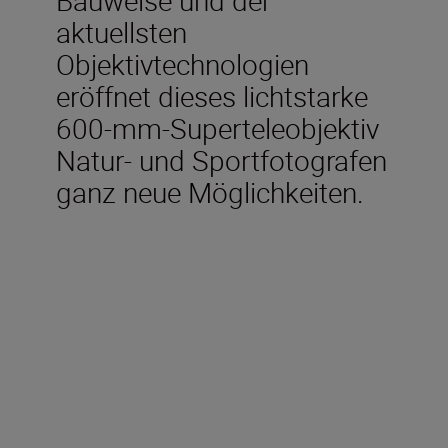
aktuellsten
Objektivtechnologien
eröffnet dieses lichtstarke
600-mm-Superteleobjektiv
Natur- und Sportfotografen
ganz neue Möglichkeiten.
Technical Specifications
Brennweite