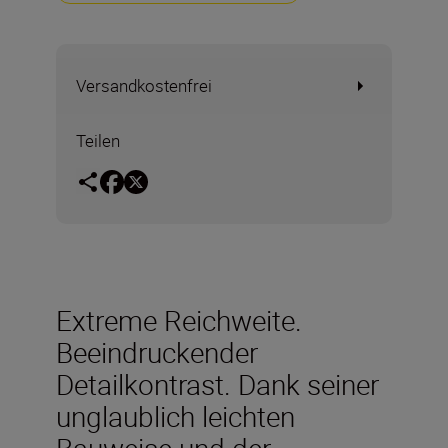
Versandkostenfrei
Teilen
Extreme Reichweite.
Beeindruckender
Detailkontrast. Dank seiner
unglaublich leichten
Bauweise und der