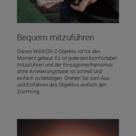
Bequem mitzuführen
Dieses NIKKOR-Z-Objektiv ist für den
Moment gebaut. Es ist jederzeit komfortabel
mitzuführen und der Einzugsmechanismus
ohne Arretierungstaste ist schnell und
einfach zu betätigen. Drehen Sie zum Aus-
und Einfahren des Objektivs einfach den
Zoomring.