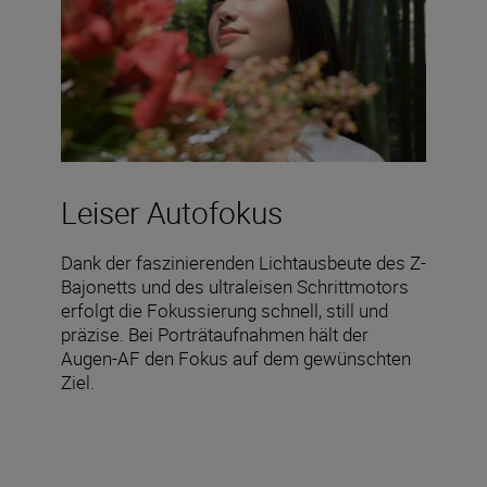
Leiser Autofokus
Dank der faszinierenden Lichtausbeute des Z-
Bajonetts und des ultraleisen Schrittmotors
erfolgt die Fokussierung schnell, still und
präzise. Bei Porträtaufnahmen hält der
Augen-AF den Fokus auf dem gewünschten
Ziel.