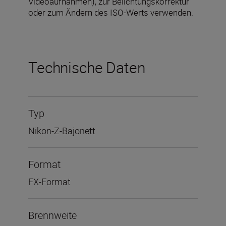
Videoaufnahmen), zur Belichtungskorrektur
oder zum Ändern des ISO-Werts verwenden.
Technische Daten
Typ
Nikon-Z-Bajonett
Format
FX-Format
Brennweite