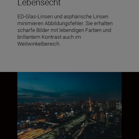
Lebensecht
ED-Glas-Linsen und asphärische Linsen
minimieren Abbildungsfehler. Sie erhalten
scharfe Bilder mit lebendigen Farben und
brillantem Kontrast auch im
Weitwinkelbereich.