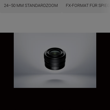
24–50 MM STANDARDZOOM
FX-FORMAT FÜR SPIE