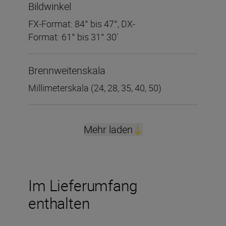
Bildwinkel
FX-Format: 84° bis 47°, DX-
Format: 61° bis 31° 30'
Brennweitenskala
Millimeterskala (24, 28, 35, 40, 50)
Mehr laden
Im Lieferumfang
enthalten