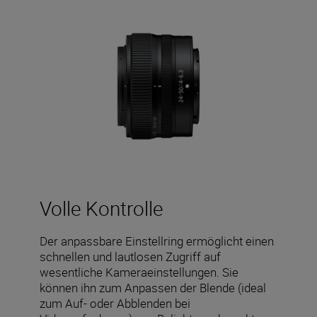
Volle Kontrolle
Der anpassbare Einstellring ermöglicht einen
schnellen und lautlosen Zugriff auf
wesentliche Kameraeinstellungen. Sie
können ihn zum Anpassen der Blende (ideal
zum Auf- oder Abblenden bei