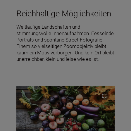
Reichhaltige Möglichkeiten
Weitläufige Landschaften und
stimmungsvolle Innenaufnahmen. Fesselnde
Porträts und spontane Street-Fotografie.
Einem so vielseitigen Zoomobjektiv bleibt
kaum ein Motiv verborgen. Und kein Ort bleibt
unerreichbar, klein und leise wie es ist.