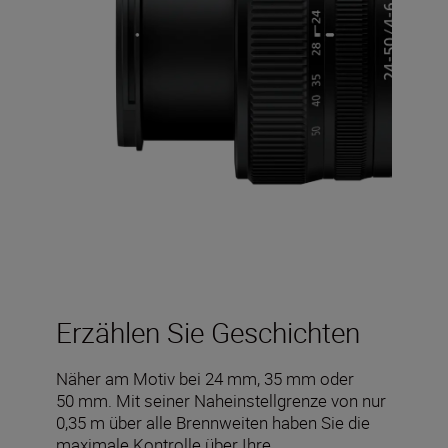
Erzählen Sie Geschichten
Näher am Motiv bei 24 mm, 35 mm oder
50 mm. Mit seiner Naheinstellgrenze von nur
0,35 m über alle Brennweiten haben Sie die
maximale Kontrolle über Ihre