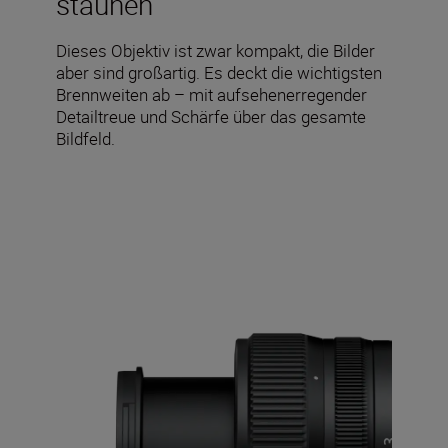
staunen
Dieses Objektiv ist zwar kompakt, die Bilder
aber sind großartig. Es deckt die wichtigsten
Brennweiten ab – mit aufsehenerregender
Detailtreue und Schärfe über das gesamte
Bildfeld.