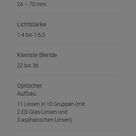
24 – 70 mm
Lichtstärke
1:4 bis 1:6,3
Kleinste Blende
22 bis 36
Optischer
Aufbau
11 Linsen in 10 Gruppen (mit
2 ED-Glas-Linsen und
3 asphärischen Linsen)