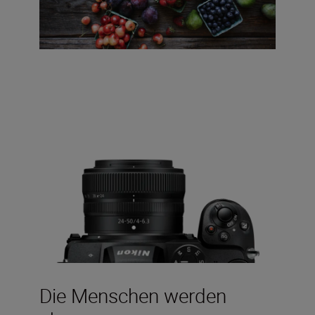
Die Menschen werden