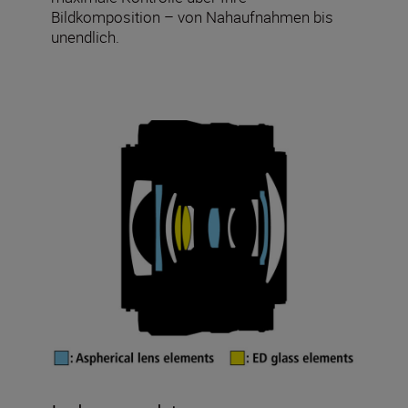
Bildkomposition – von Nahaufnahmen bis
unendlich.