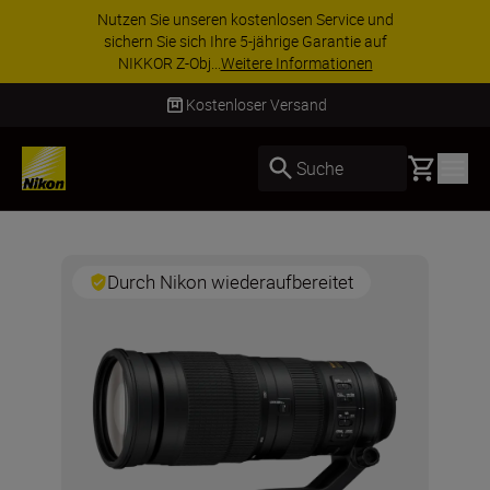
Nutzen Sie unseren kostenlosen Service und
sichern Sie sich Ihre 5-jährige Garantie auf
NIKKOR Z-Obj...
Weitere Informationen
Kostenloser Versand
Basket
Suche
Durch Nikon wiederaufbereitet