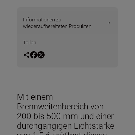
Informationen zu
wiederaufbereiteten Produkten
Teilen
Mit einem
Brennweitenbereich von
200 bis 500 mm und einer
durchgängigen Lichtstärke
von 1:5.6 eröffnet dieses