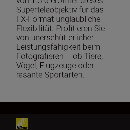
Superteleobjektiv für das
FX-Format unglaubliche
Flexibilität. Profitieren Sie
von unerschütterlicher
Leistungsfähigkeit beim
Fotografieren – ob Tiere,
Vögel, Flugzeuge oder
rasante Sportarten.