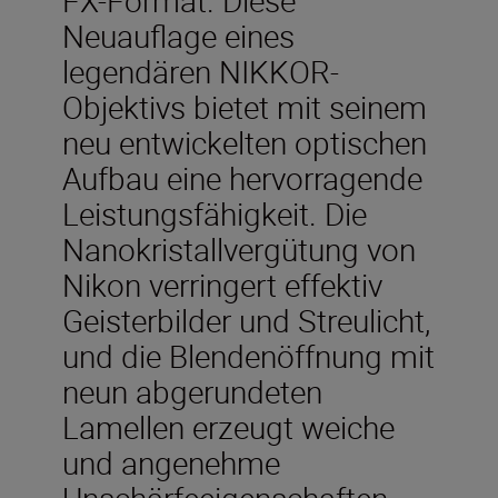
Neuauflage eines
legendären NIKKOR-
Objektivs bietet mit seinem
neu entwickelten optischen
Aufbau eine hervorragende
Leistungsfähigkeit. Die
Nanokristallvergütung von
Nikon verringert effektiv
Geisterbilder und Streulicht,
und die Blendenöffnung mit
neun abgerundeten
Lamellen erzeugt weiche
und angenehme
Unschärfeeigenschaften.