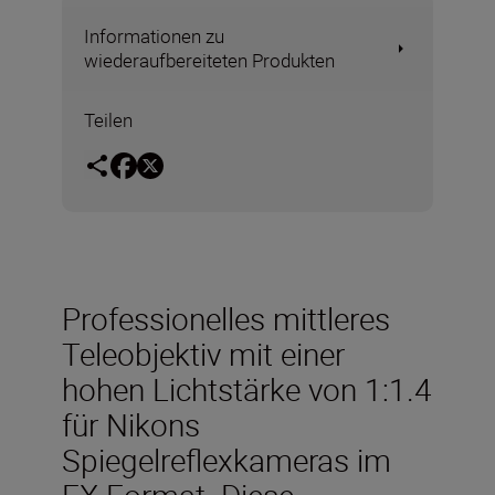
Informationen zu
wiederaufbereiteten Produkten
Teilen
Professionelles mittleres
Teleobjektiv mit einer
hohen Lichtstärke von 1:1.4
für Nikons
Spiegelreflexkameras im
FX-Format. Diese