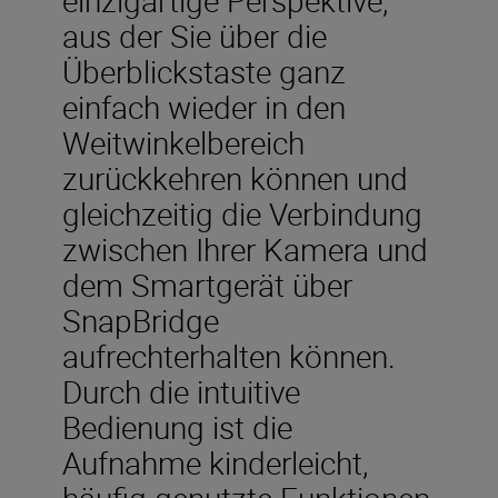
aus der Sie über die
Überblickstaste ganz
einfach wieder in den
Weitwinkelbereich
zurückkehren können und
gleichzeitig die Verbindung
zwischen Ihrer Kamera und
dem Smartgerät über
SnapBridge
aufrechterhalten können.
Durch die intuitive
Bedienung ist die
Aufnahme kinderleicht,
häufig genutzte Funktionen