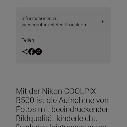
Informationen zu
wiederaufbereiteten Produkten
Teilen
Mit der Nikon COOLPIX
B500 ist die Aufnahme von
Fotos mit beeindruckender
Bildqualität kinderleicht.
Dank des leistungsstarken