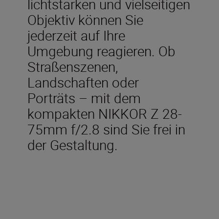
lichtstarken und vielseitigen
Objektiv können Sie
jederzeit auf Ihre
Umgebung reagieren. Ob
Straßenszenen,
Landschaften oder
Porträts – mit dem
kompakten NIKKOR Z 28-
75mm f/2.8 sind Sie frei in
der Gestaltung.
Technische Daten