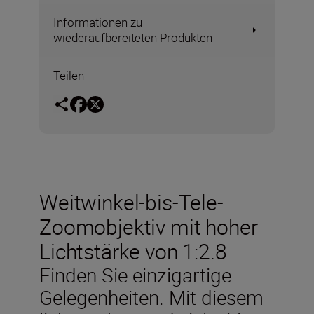
Informationen zu
wiederaufbereiteten Produkten
Teilen
Weitwinkel-bis-Tele-
Zoomobjektiv mit hoher
Lichtstärke von 1:2.8
Finden Sie einzigartige
Gelegenheiten. Mit diesem