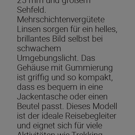
Sehfeld.
Mehrschichtenvergütete
Linsen sorgen für ein helles,
brillantes Bild selbst bei
schwachem
Umgebungslicht. Das
Gehäuse mit Gummierung
ist griffig und so kompakt,
dass es bequem in eine
Jackentasche oder einen
Beutel passt. Dieses Modell
ist der ideale Reisebegleiter
und eignet sich für viele
Aktivitäten wie Trekking,