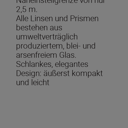
2,5 m.
Alle Linsen und Prismen
bestehen aus
umweltverträglich
produziertem, blei- und
arsenfreiem Glas.
Schlankes, elegantes
Design: äußerst kompakt
und leicht
Technische Daten