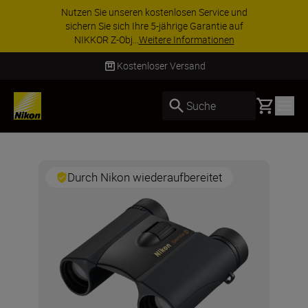
Nutzen Sie unseren kostenlosen Service und
sichern Sie sich Ihre 5-jährige Garantie auf
NIKKOR Z-Obj...
Weitere Informationen
Kostenloser Versand
Basket
Suche
Durch Nikon wiederaufbereitet