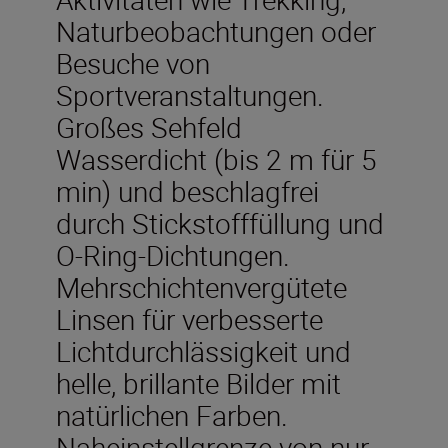
Naturbeobachtungen oder
Besuche von
Sportveranstaltungen.
Großes Sehfeld
Wasserdicht (bis 2 m für 5
min) und beschlagfrei
durch Stickstofffüllung und
O-Ring-Dichtungen.
Mehrschichtenvergütete
Linsen für verbesserte
Lichtdurchlässigkeit und
helle, brillante Bilder mit
natürlichen Farben.
Naheinstellgrenze von nur