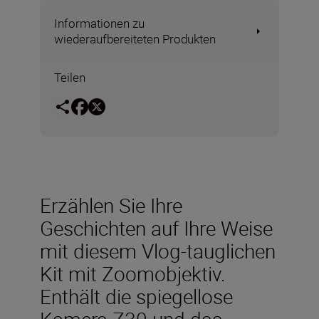
Informationen zu
wiederaufbereiteten Produkten
Teilen
Erzählen Sie Ihre
Geschichten auf Ihre Weise
mit diesem Vlog-tauglichen
Kit mit Zoomobjektiv.
Enthält die spiegellose
Kamera Z30 und das