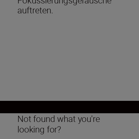
auftreten.
Technical Specifications
Not found what you're
looking for?