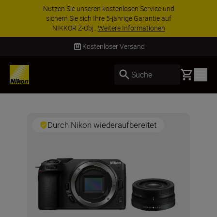
Nutzen Sie unseren kostenlosen Service und
sichern Sie sich Ihre 5-jährige Garantie auf
NIKKOR Z-Obj...
Weitere Informationen
Kostenloser Versand
Basket
Suche
Durch Nikon wiederaufbereitet