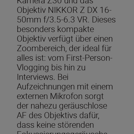
Objektiv NIKKOR Z DX 16-
50mm f/3.5-6.3 VR. Dieses
besonders kompakte
Objektiv verfügt über einen
Zoombereich, der ideal für
alles ist: vom First-Person-
Vlogging bis hin zu
Interviews. Bei
Aufzeichnungen mit einem
externen Mikrofon sorgt
der nahezu geräuschlose
AF des Objektivs dafür,
dass keine störenden
Fokussierungsgeräusche