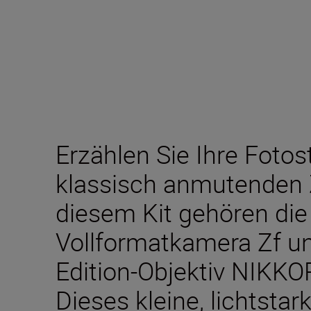
Erzählen Sie Ihre Fotos
klassisch anmutenden
diesem Kit gehören die
Vollformatkamera Zf un
Edition-Objektiv NIKK
Dieses kleine, lichtstar