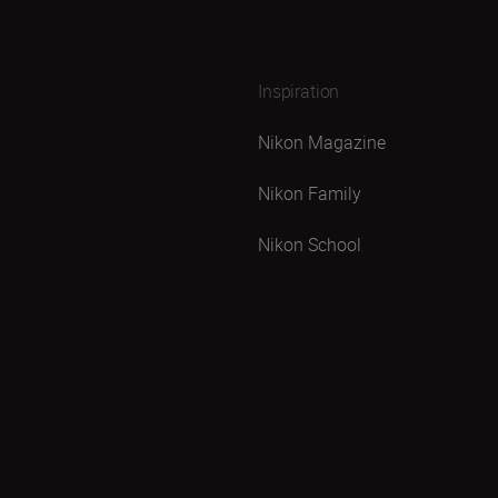
Inspiration
Nikon Magazine
Nikon Family
Nikon School