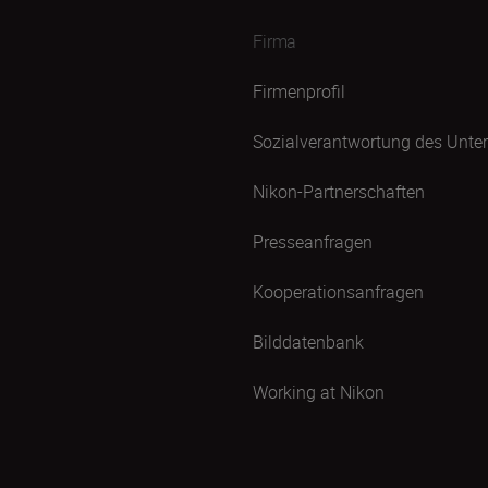
Firma
Firmenprofil
Sozialverantwortung des Unt
Nikon-Partnerschaften
Presseanfragen
Kooperationsanfragen
Bilddatenbank
Working at Nikon