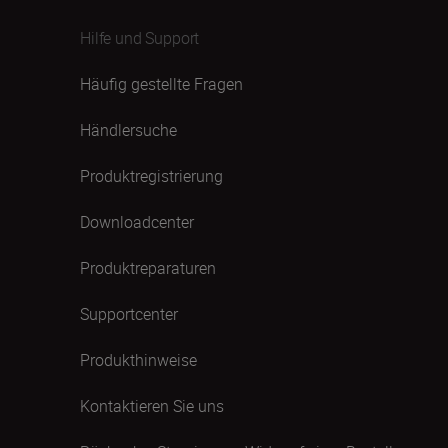
Hilfe und Support
Häufig gestellte Fragen
Händlersuche
Produktregistrierung
Downloadcenter
Produktreparaturen
Supportcenter
Produkthinweise
Kontaktieren Sie uns