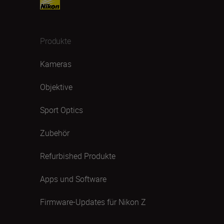
Produkte
Kameras
Objektive
Sport Optics
Zubehör
Refurbished Produkte
Apps und Software
Firmware-Updates für Nikon Z