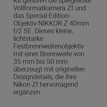
Vollformatkamera Zf und
das Special-Edition-
Objektiv NIKKOR Z 40mm
f/2 SE. Dieses kleine,
lichtstarke
Festbrennweitenobjektiv
mit einer Brennweite von
35 mm bis 50 mm
überzeugt mit originellen
Designdetails, die Ihre
Nikon Zf hervorragend
ergänzen.