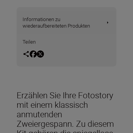
Informationen zu
wiederaufbereiteten Produkten
Teilen
Erzählen Sie Ihre Fotostory
mit einem klassisch
anmutenden
Zweiergespann. Zu diesem
Kit gehören die spiegellose