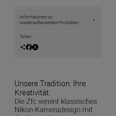
Informationen zu
wiederaufbereiteten Produkten
Teilen
Unsere Tradition. Ihre
Kreativität.
Die Zfc vereint klassisches
Nikon-Kameradesign mit