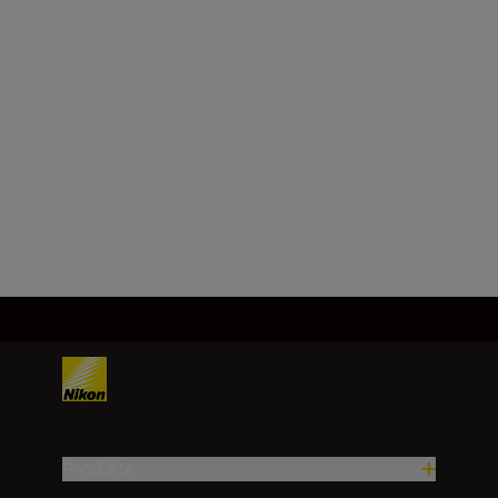
Technical Specifications
Produkte