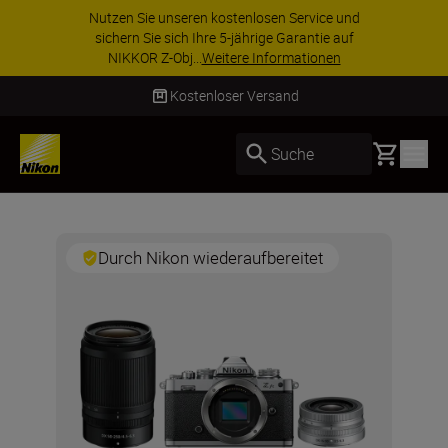
Nutzen Sie unseren kostenlosen Service und
sichern Sie sich Ihre 5-jährige Garantie auf
NIKKOR Z-Obj...
Weitere Informationen
Kostenloser Versand
Basket
Suche
Durch Nikon wiederaufbereitet