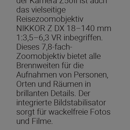
das vielseitige
Reisezoomobjektiv
NIKKOR Z DX 18–140 mm
1:3,5–6,3 VR inbegriffen.
Dieses 7,8-fach-
Zoomobjektiv bietet alle
Brennweiten für die
Aufnahmen von Personen,
Orten und Räumen in
brillanten Details. Der
integrierte Bildstabilisator
sorgt für wackelfreie Fotos
und Filme.