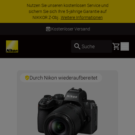
Nutzen Sie unseren kostenlosen Service und
sichern Sie sich Ihre 5-jährige Garantie auf
NIKKOR Z-Obj...
Weitere Informationen
Kostenloser Versand
Basket
Suche
Durch Nikon wiederaufbereitet