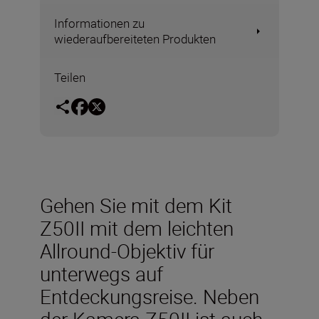
Informationen zu
wiederaufbereiteten Produkten
Teilen
Gehen Sie mit dem Kit
Z50II mit dem leichten
Allround-Objektiv für
unterwegs auf
Entdeckungsreise. Neben
der Kamera Z50II ist auch