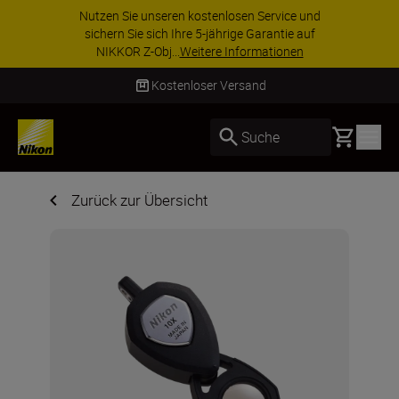
Nutzen Sie unseren kostenlosen Service und
sichern Sie sich Ihre 5-jährige Garantie auf
NIKKOR Z-Obj...
Weitere Informationen
Kostenloser Versand
Basket
Suche
Zurück zur Übersicht