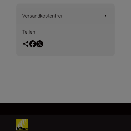
Versandkostenfrei
Teilen