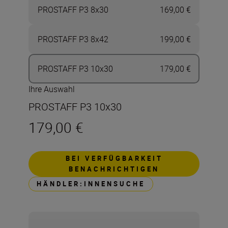
PROSTAFF P3 8x30
169,00 €
PROSTAFF P3 8x42
199,00 €
PROSTAFF P3 10x30
179,00 €
Ihre Auswahl
PROSTAFF P3 10x30
179,00 €
BEI VERFÜGBARKEIT
BENACHRICHTIGEN
HÄNDLER:INNENSUCHE