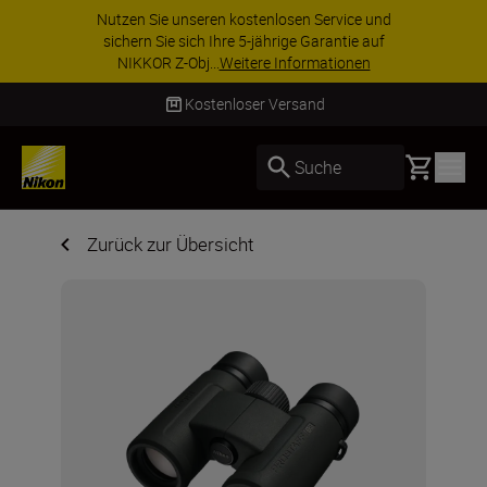
Nutzen Sie unseren kostenlosen Service und
sichern Sie sich Ihre 5-jährige Garantie auf
NIKKOR Z-Obj...
Weitere Informationen
Kostenloser Versand
Basket
Suche
Zurück zur Übersicht