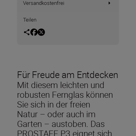
Versandkostenfrei
Teilen
Für Freude am Entdecken
Mit diesem leichten und
robusten Fernglas können
Sie sich in der freien
Natur – oder auch im
Garten – austoben. Das
PROSTAFF P3 eignet sich