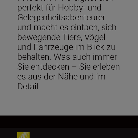
perfekt für Hobby- und
Gelegenheitsabenteurer
und macht es einfach, sich
bewegende Tiere, Vögel
und Fahrzeuge im Blick zu
behalten. Was auch immer
Sie entdecken – Sie erleben
es aus der Nähe und im
Detail.