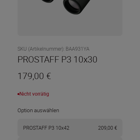
SKU (Artikelnummer)
:
BAA931YA
PROSTAFF P3 10x30
179,00 €
Nicht vorrätig
Option auswählen
PROSTAFF P3 10x42
209,00 €