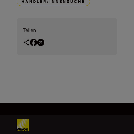
HÄNDLER:INNENSUCHE
Teilen