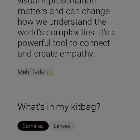
matters and can change
how we understand the
world’s complexities. It’s a
powerful tool to connect
and create empathy.
Mehr laden
What‘s in my kitbag?
Cameras
Lenses