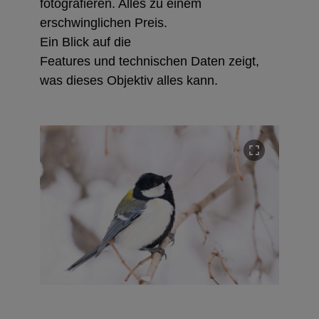
fotografieren. Alles zu einem
erschwinglichen Preis.
Ein Blick auf die
Features und technischen Daten zeigt,
was dieses Objektiv alles kann.