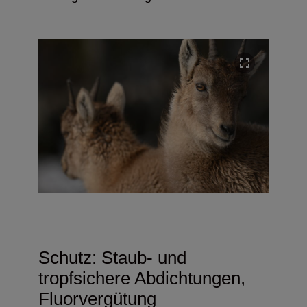
Schutz: Staub- und
tropfsichere Abdichtungen,
Fluorvergütung