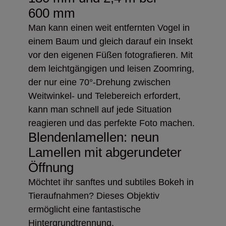
600 mm
Man kann einen weit entfernten Vogel in
einem Baum und gleich darauf ein Insekt
vor den eigenen Füßen fotografieren. Mit
dem leichtgängigen und leisen Zoomring,
der nur eine 70°-Drehung zwischen
Weitwinkel- und Telebereich erfordert,
kann man schnell auf jede Situation
reagieren und das perfekte Foto machen.
Blendenlamellen: neun
Lamellen mit abgerundeter
Öffnung
Möchtet ihr sanftes und subtiles Bokeh in
Tieraufnahmen? Dieses Objektiv
ermöglicht eine fantastische
Hintergrundtrennung.