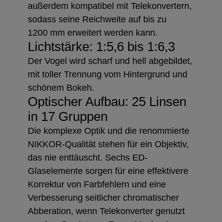
außerdem kompatibel mit Telekonvertern,
sodass seine Reichweite auf bis zu
1200 mm erweitert werden kann.
Lichtstärke: 1:5,6 bis 1:6,3
Der Vogel wird scharf und hell abgebildet,
mit toller Trennung vom Hintergrund und
schönem Bokeh.
Optischer Aufbau: 25 Linsen
in 17 Gruppen
Die komplexe Optik und die renommierte
NIKKOR-Qualität stehen für ein Objektiv,
das nie enttäuscht. Sechs ED-
Glaselemente sorgen für eine effektivere
Korrektur von Farbfehlern und eine
Verbesserung seitlicher chromatischer
Abberation, wenn Telekonverter genutzt