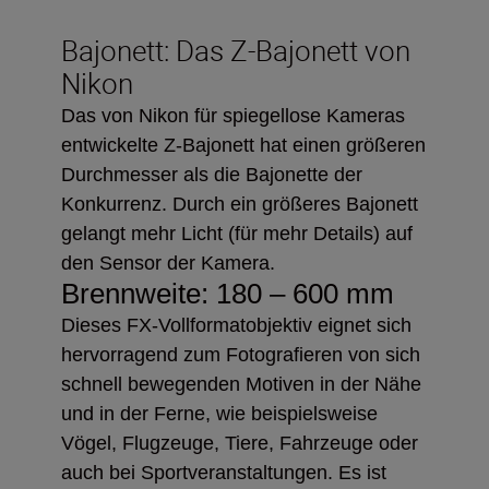
Bajonett: Das Z-Bajonett von
Nikon
Das von Nikon für spiegellose Kameras
entwickelte Z-Bajonett hat einen größeren
Durchmesser als die Bajonette der
Konkurrenz. Durch ein größeres Bajonett
gelangt mehr Licht (für mehr Details) auf
den Sensor der Kamera.
Brennweite: 180 – 600 mm
Dieses FX-Vollformatobjektiv eignet sich
hervorragend zum Fotografieren von sich
schnell bewegenden Motiven in der Nähe
und in der Ferne, wie beispielsweise
Vögel, Flugzeuge, Tiere, Fahrzeuge oder
auch bei Sportveranstaltungen. Es ist