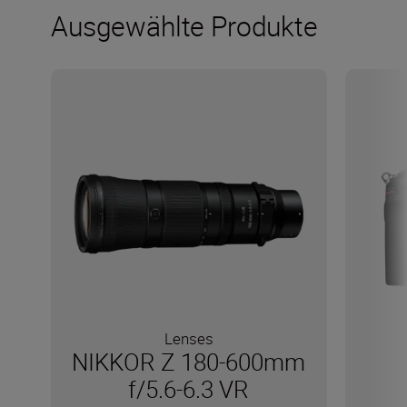
Ausgewählte Produkte
Lenses
NIKKOR Z 180-600mm
f/5.6-6.3 VR