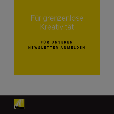
Für grenzenlose
Kreativität
FÜR UNSEREN
NEWSLETTER ANMELDEN