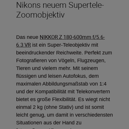
Nikons neuem Supertele-
Zoomobjektiv
NIKKOR Z 180-600mm f/5.6-
Das neue
6.3 VR
ist ein Super-Teleobjektiv mit
beeindruckender Reichweite. Perfekt zum
Fotografieren von Vögeln, Flugzeugen,
Tieren und vielem mehr. Mit seinem
flüssigen und leisen Autofokus, dem
maximalen Abbildungsmaßstab von 1:4
und der Kompatibilität mit Telekonvertern
bietet es große Flexibilität. Es wiegt nicht
einmal 2 kg
(ohne Stativ) und ist somit
leicht genug, um damit in verschiedensten
Situationen aus der Hand zu