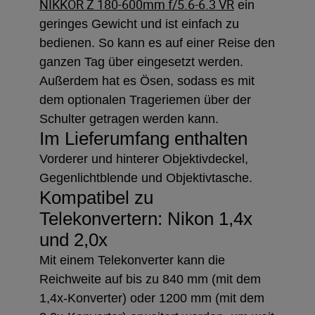
NIKKOR Z 180-600mm f/5.6-6.3 VR
ein
geringes Gewicht und ist einfach zu
bedienen. So kann es auf einer Reise den
ganzen Tag über eingesetzt werden.
Außerdem hat es Ösen, sodass es mit
dem optionalen Trageriemen über der
Schulter getragen werden kann.
Im Lieferumfang enthalten
Vorderer und hinterer Objektivdeckel,
Gegenlichtblende und Objektivtasche.
Kompatibel zu
Telekonvertern: Nikon 1,4x
und 2,0x
Mit einem Telekonverter kann die
Reichweite auf bis zu 840 mm (mit dem
1,4x-Konverter) oder 1200 mm (mit dem