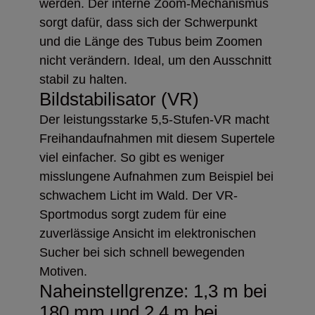
werden. Der interne Zoom-Mechanismus
sorgt dafür, dass sich der Schwerpunkt
und die Länge des Tubus beim Zoomen
nicht verändern. Ideal, um den Ausschnitt
stabil zu halten.
Bildstabilisator (VR)
Der leistungsstarke 5,5-Stufen-VR macht
Freihandaufnahmen mit diesem Supertele
viel einfacher. So gibt es weniger
misslungene Aufnahmen zum Beispiel bei
schwachem Licht im Wald. Der VR-
Sportmodus sorgt zudem für eine
zuverlässige Ansicht im elektronischen
Sucher bei sich schnell bewegenden
Motiven.
Naheinstellgrenze: 1,3 m bei
180 mm und 2,4 m bei