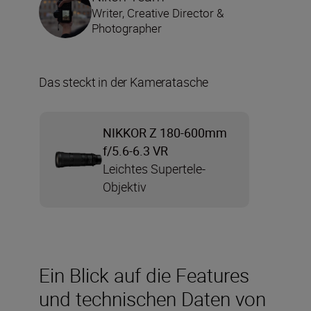
Writer, Creative Director &
Photographer
Das steckt in der Kameratasche
NIKKOR Z 180-600mm
f/5.6-6.3 VR
Leichtes Supertele-
Objektiv
Ein Blick auf die Features
und technischen Daten von