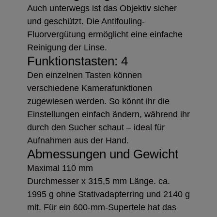
Auch unterwegs ist das Objektiv sicher
und geschützt. Die Antifouling-
Fluorvergütung ermöglicht eine einfache
Reinigung der Linse.
Funktionstasten: 4
Den einzelnen Tasten können
verschiedene Kamerafunktionen
zugewiesen werden. So könnt ihr die
Einstellungen einfach ändern, während ihr
durch den Sucher schaut – ideal für
Aufnahmen aus der Hand.
Abmessungen und Gewicht
Maximal 110 mm
Durchmesser x 315,5 mm Länge. ca.
1995 g ohne Stativadapterring und 2140 g
mit. Für ein 600-mm-Supertele hat das