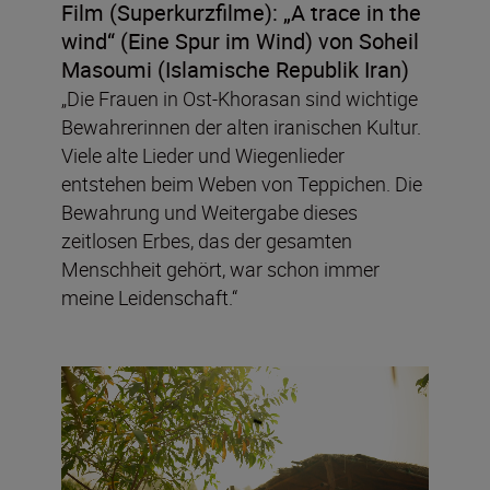
Film (Superkurzfilme):
„A trace in the
wind“ (Eine Spur im Wind)
von Soheil
Masoumi (Islamische Republik Iran)
„Die Frauen in Ost-Khorasan sind wichtige
Bewahrerinnen der alten iranischen Kultur.
Viele alte Lieder und Wiegenlieder
entstehen beim Weben von Teppichen. Die
Bewahrung und Weitergabe dieses
zeitlosen Erbes, das der gesamten
Menschheit gehört, war schon immer
meine Leidenschaft.“