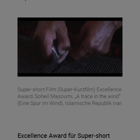
Super-short Film (Super-Kurzfilm) Excellence
Award, Soheil Masoumi, „A trace in the wind“
(Eine Spur im Wind), Islamische Republik Iran
Excellence Award für Super-short