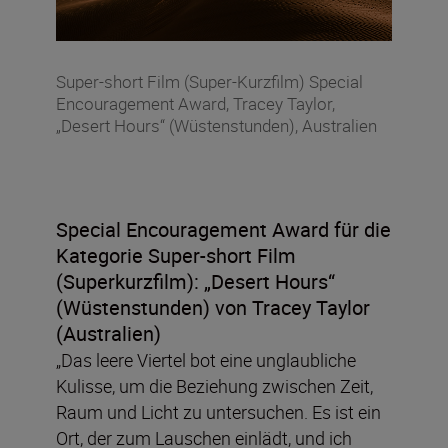
Super-short Film (Super-Kurzfilm) Special
Encouragement Award, Tracey Taylor,
„Desert Hours“ (Wüstenstunden), Australien
Special Encouragement Award für die
Kategorie Super-short Film
(Superkurzfilm):
„Desert Hours“
(Wüstenstunden) von Tracey Taylor
(Australien)
„Das leere Viertel bot eine unglaubliche
Kulisse, um die Beziehung zwischen Zeit,
Raum und Licht zu untersuchen. Es ist ein
Ort, der zum Lauschen einlädt, und ich