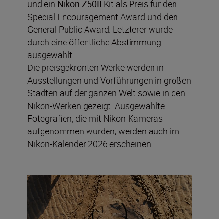
und ein
Nikon Z50II
Kit als Preis für den
Special Encouragement Award und den
General Public Award. Letzterer wurde
durch eine öffentliche Abstimmung
ausgewählt.
Die preisgekrönten Werke werden in
Ausstellungen und Vorführungen in großen
Städten auf der ganzen Welt sowie in den
Nikon-Werken gezeigt. Ausgewählte
Fotografien, die mit Nikon-Kameras
aufgenommen wurden, werden auch im
Nikon-Kalender 2026 erscheinen.