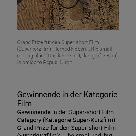
Grand Prize für den Super-short Film
(Superkurzfilm), Hamed Nobari, „The small
red, big blue“ (Das kleine Rot, das große Blau),
Islamische Republik Iran
Gewinnende in der Kategorie
Film
Gewinnende in der Super-short Film
Category (Kategorie Super-Kurzfilm)
Grand Prize für den Super-short Film
(Superkurzfilm):
„The small red, big