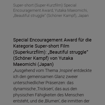
Super-short (Super-Kurzfilm) Special
Encouragement Award, Yutaka Maeomichi,
„Beautiful struggle“ (Schöner Kampf), Japan
Special Encouragement Award für die
Kategorie Super-short Film
(Superkurzfilm):
„Beautiful struggle“
(Schöner Kampf) von Yutaka
Maeomichi (Japan)
„Ausgehend vom Thema ‚Inspire’ entdeckte
ich den gemeinsamen Glanz zweier
unterschiedlicher Präsenzen: das
dynamische ‚Tricksen’, das aus den
physischen Fähigkeiten des Menschen
entsteht, und die ‚Blumen’, die inmitten der