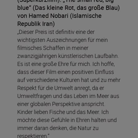
blue“ (Das kleine Rot, das große Blau)
von Hamed Nobari (Islamische
Republik Iran)
„Dieser Preis ist definitiv eine der
wichtigsten Auszeichnungen für mein
filmisches Schaffen in meiner
zwanzigjährigen künstlerischen Laufbahn.
Es ist eine große Ehre für mich. Ich hoffe,
dass dieser Film einen positiven Einfluss
auf verschiedene Kulturen hat und zu mehr
Respekt für die Umwelt anregt, da er
Umweltfragen und das Leben im Meer aus
einer globalen Perspektive anspricht.
Kinder lieben Fische und das Meer. Ich
möchte diese Gefühle in Ehren halten und
immer daran denken, die Natur zu
respektieren.“