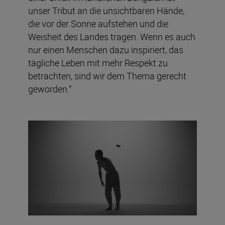
unser Tribut an die unsichtbaren Hände,
die vor der Sonne aufstehen und die
Weisheit des Landes tragen. Wenn es auch
nur einen Menschen dazu inspiriert, das
tägliche Leben mit mehr Respekt zu
betrachten, sind wir dem Thema gerecht
geworden.“