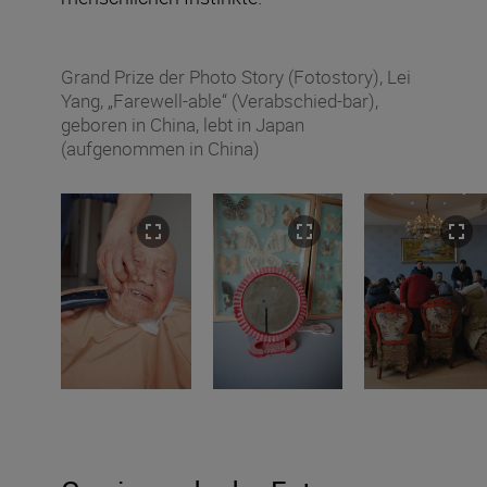
Grand Prize der Photo Story (Fotostory), Lei
Yang, „Farewell-able“ (Verabschied-bar),
geboren in China, lebt in Japan
(aufgenommen in China)