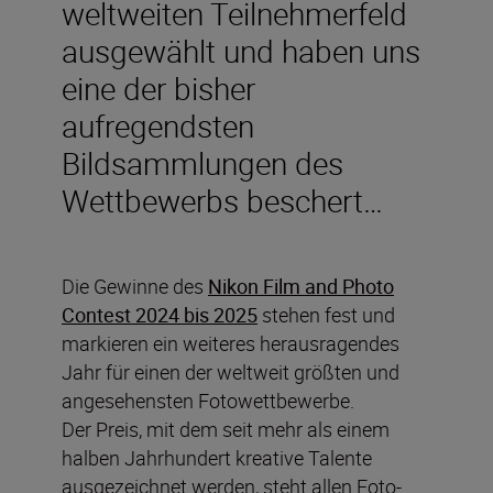
weltweiten Teilnehmerfeld
ausgewählt und haben uns
eine der bisher
aufregendsten
Bildsammlungen des
Wettbewerbs beschert…
Die Gewinne des
Nikon Film and Photo
Contest 2024 bis 2025
stehen fest und
markieren ein weiteres herausragendes
Jahr für einen der weltweit größten und
angesehensten Fotowettbewerbe.
Der Preis, mit dem seit mehr als einem
halben Jahrhundert kreative Talente
ausgezeichnet werden, steht allen Foto-