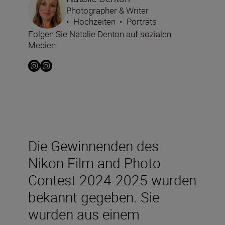
Photographer & Writer
•
Hochzeiten
•
Porträts
Folgen Sie Natalie Denton auf sozialen
Medien.
Die Gewinnenden des
Nikon Film and Photo
Contest 2024-2025 wurden
bekannt gegeben. Sie
wurden aus einem