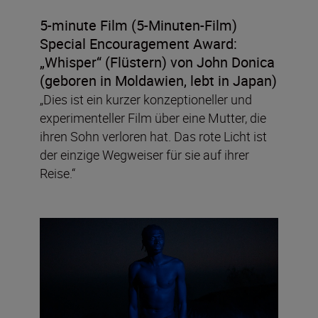
5-minute Film (5-Minuten-Film)
Special Encouragement Award:
„Whisper“ (Flüstern) von John Donica
(geboren in Moldawien, lebt in Japan)
„Dies ist ein kurzer konzeptioneller und
experimenteller Film über eine Mutter, die
ihren Sohn verloren hat. Das rote Licht ist
der einzige Wegweiser für sie auf ihrer
Reise.“