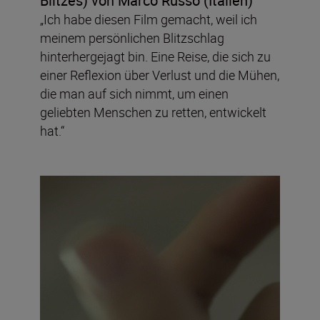
Blitzes)
von Marco Russo (Italien)
„Ich habe diesen Film gemacht, weil ich
meinem persönlichen Blitzschlag
hinterhergejagt bin. Eine Reise, die sich zu
einer Reflexion über Verlust und die Mühen,
die man auf sich nimmt, um einen
geliebten Menschen zu retten, entwickelt
hat.“