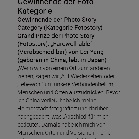
Gewinnende der Foto-
Kategorie
Gewinnende der Photo Story
Category (Kategorie Fotostory)
Grand Prize der Photo Story
(Fotostory):
„Farewell-able“
(Verabschied-bar) von Lei Yang
(geboren in China, lebt in Japan)
„Wenn wir von einem Ort zum anderen
ziehen, sagen wir ‚Auf Wiedersehen‘ oder
‚Lebewohl‘, um unsere Verbundenheit mit
Menschen und Orten auszudrücken. Bevor
ich China verließ, habe ich meine
Heimatstadt fotografiert und darüber
nachgedacht, was ‚Abschied‘ für mich
bedeutet. Damals habe ich mich von
Menschen, Orten und Versionen meiner