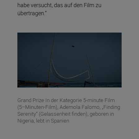
habe versucht, das auf den Film zu
übertragen.“
Grand Prize In der Kategorie 5-minute Film
(5–Minuten-Film), Ademola Falomo, „Finding
Serenity“ (Gelassenheit finden), geboren in
Nigeria, lebt in Spanien