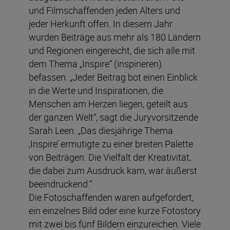
und Filmschaffenden jeden Alters und
jeder Herkunft offen. In diesem Jahr
wurden Beiträge aus mehr als 180 Ländern
und Regionen eingereicht, die sich alle mit
dem Thema „Inspire“ (inspirieren)
befassen. „Jeder Beitrag bot einen Einblick
in die Werte und Inspirationen, die
Menschen am Herzen liegen, geteilt aus
der ganzen Welt“, sagt die Juryvorsitzende
Sarah Leen. „Das diesjährige Thema
‚Inspire’ ermutigte zu einer breiten Palette
von Beiträgen. Die Vielfalt der Kreativität,
die dabei zum Ausdruck kam, war äußerst
beeindruckend.“
Die Fotoschaffenden waren aufgefordert,
ein einzelnes Bild oder eine kurze Fotostory
mit zwei bis fünf Bildern einzureichen. Viele