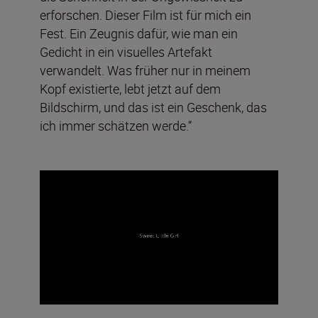
erforschen. Dieser Film ist für mich ein
Fest. Ein Zeugnis dafür, wie man ein
Gedicht in ein visuelles Artefakt
verwandelt. Was früher nur in meinem
Kopf existierte, lebt jetzt auf dem
Bildschirm, und das ist ein Geschenk, das
ich immer schätzen werde.“