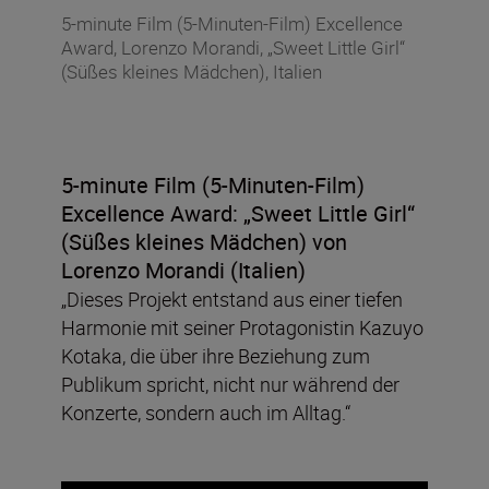
5-minute Film (5-Minuten-Film) Excellence
Award, Lorenzo Morandi, „Sweet Little Girl“
(Süßes kleines Mädchen), Italien
5-minute Film (5-Minuten-Film)
Excellence Award:
„Sweet Little Girl“
(Süßes kleines Mädchen)
von
Lorenzo Morandi (Italien)
„Dieses Projekt entstand aus einer tiefen
Harmonie mit seiner Protagonistin Kazuyo
Kotaka, die über ihre Beziehung zum
Publikum spricht, nicht nur während der
Konzerte, sondern auch im Alltag.“