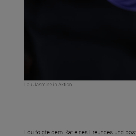
Lou Jasmine in Aktion
Lou folgte dem Rat eines Freundes und postet