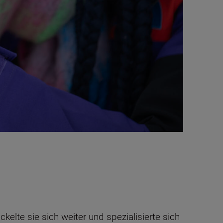
elte sie sich weiter und spezialisierte sich