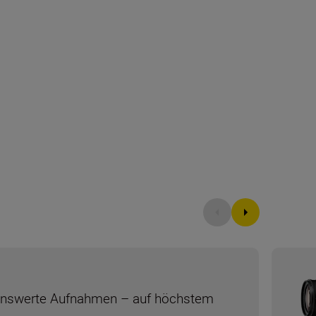
nswerte Aufnahmen – auf höchstem