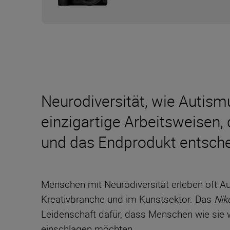
Neurodiversität, wie Autism
einzigartige Arbeitsweisen,
und das Endprodukt entsche
Menschen mit Neurodiversität erleben oft A
Kreativbranche und im Kunstsektor. Das
Nik
Leidenschaft dafür, dass Menschen wie sie 
einschlagen möchten.