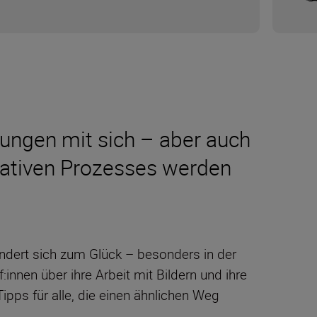
rungen mit sich – aber auch
reativen Prozesses werden
ndert sich zum Glück – besonders in der
innen über ihre Arbeit mit Bildern und ihre
ps für alle, die einen ähnlichen Weg