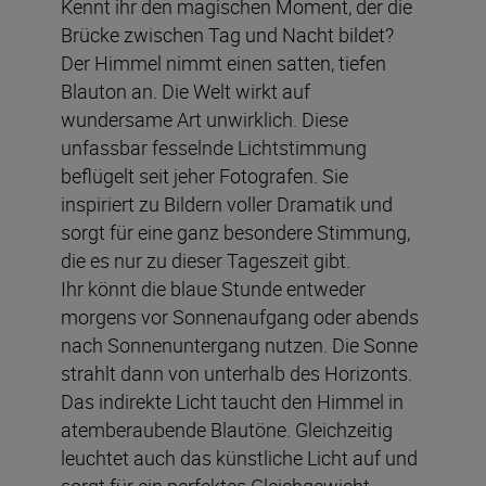
Kennt ihr den magischen Moment, der die
Brücke zwischen Tag und Nacht bildet?
Der Himmel nimmt einen satten, tiefen
Blauton an. Die Welt wirkt auf
wundersame Art unwirklich. Diese
unfassbar fesselnde Lichtstimmung
beflügelt seit jeher Fotografen. Sie
inspiriert zu Bildern voller Dramatik und
sorgt für eine ganz besondere Stimmung,
die es nur zu dieser Tageszeit gibt.
Ihr könnt die blaue Stunde entweder
morgens vor Sonnenaufgang oder abends
nach Sonnenuntergang nutzen. Die Sonne
strahlt dann von unterhalb des Horizonts.
Das indirekte Licht taucht den Himmel in
atemberaubende Blautöne. Gleichzeitig
leuchtet auch das künstliche Licht auf und
sorgt für ein perfektes Gleichgewicht