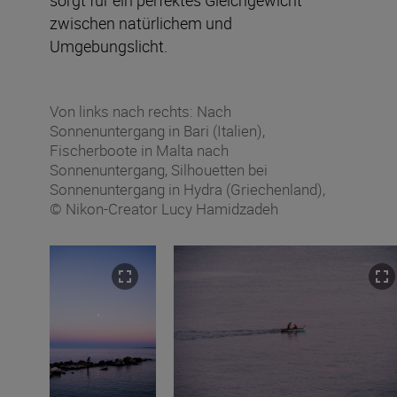
zwischen natürlichem und
Umgebungslicht.
Von links nach rechts: Nach
Sonnenuntergang in Bari (Italien),
Fischerboote in Malta nach
Sonnenuntergang, Silhouetten bei
Sonnenuntergang in Hydra (Griechenland),
© Nikon-Creator Lucy Hamidzadeh