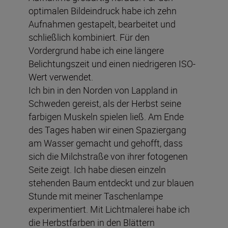
optimalen Bildeindruck habe ich zehn
Aufnahmen gestapelt, bearbeitet und
schließlich kombiniert. Für den
Vordergrund habe ich eine längere
Belichtungszeit und einen niedrigeren ISO-
Wert verwendet.
Ich bin in den Norden von Lappland in
Schweden gereist, als der Herbst seine
farbigen Muskeln spielen ließ. Am Ende
des Tages haben wir einen Spaziergang
am Wasser gemacht und gehofft, dass
sich die Milchstraße von ihrer fotogenen
Seite zeigt. Ich habe diesen einzeln
stehenden Baum entdeckt und zur blauen
Stunde mit meiner Taschenlampe
experimentiert. Mit Lichtmalerei habe ich
die Herbstfarben in den Blättern