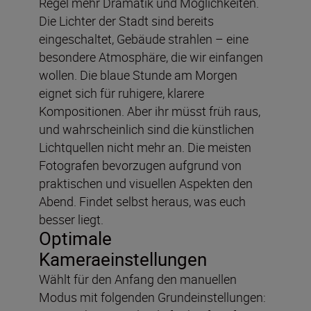
Regel mehr Dramatik und Möglichkeiten.
Die Lichter der Stadt sind bereits
eingeschaltet, Gebäude strahlen – eine
besondere Atmosphäre, die wir einfangen
wollen. Die blaue Stunde am Morgen
eignet sich für ruhigere, klarere
Kompositionen. Aber ihr müsst früh raus,
und wahrscheinlich sind die künstlichen
Lichtquellen nicht mehr an. Die meisten
Fotografen bevorzugen aufgrund von
praktischen und visuellen Aspekten den
Abend. Findet selbst heraus, was euch
besser liegt.
Optimale
Kameraeinstellungen
Wählt für den Anfang den manuellen
Modus mit folgenden Grundeinstellungen: