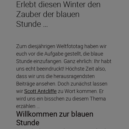
Erlebt diesen Winter den
Zauber der blauen
Stunde …
Zum diesjährigen Weltfototag haben wir
euch vor die Aufgabe gestellt, die blaue
Stunde einzufangen. Ganz ehrlich: Ihr habt
uns echt beeindruckt! Höchste Zeit also,
dass wir uns die herausragendsten
Beiträge ansehen. Doch zunächst lassen
wir
Scott Antcliffe
zu Wort kommen. Er
wird uns ein bisschen zu diesem Thema
erzählen …
Willkommen zur blauen
Stunde