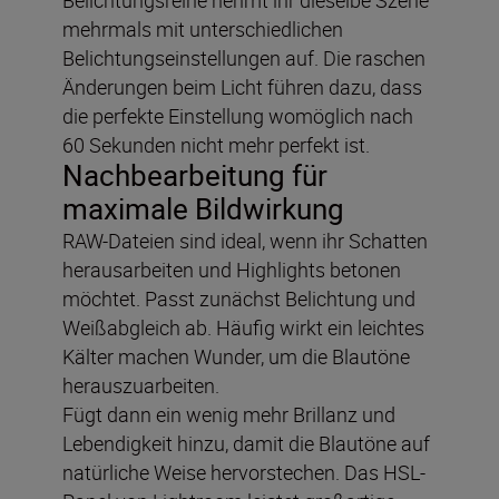
mehrmals mit unterschiedlichen
Belichtungseinstellungen auf. Die raschen
Änderungen beim Licht führen dazu, dass
die perfekte Einstellung womöglich nach
60 Sekunden nicht mehr perfekt ist.
Nachbearbeitung für
maximale Bildwirkung
RAW-Dateien sind ideal, wenn ihr Schatten
herausarbeiten und Highlights betonen
möchtet. Passt zunächst Belichtung und
Weißabgleich ab. Häufig wirkt ein leichtes
Kälter machen Wunder, um die Blautöne
herauszuarbeiten.
Fügt dann ein wenig mehr Brillanz und
Lebendigkeit hinzu, damit die Blautöne auf
natürliche Weise hervorstechen. Das HSL-