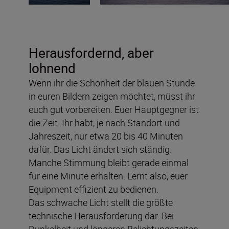
Herausfordernd, aber
lohnend
Wenn ihr die Schönheit der blauen Stunde
in euren Bildern zeigen möchtet, müsst ihr
euch gut vorbereiten. Euer Hauptgegner ist
die Zeit. Ihr habt, je nach Standort und
Jahreszeit, nur etwa 20 bis 40 Minuten
dafür. Das Licht ändert sich ständig.
Manche Stimmung bleibt gerade einmal
für eine Minute erhalten. Lernt also, euer
Equipment effizient zu bedienen.
Das schwache Licht stellt die größte
technische Herausforderung dar. Bei
Dunkelheit und längeren Belichtungszeiten