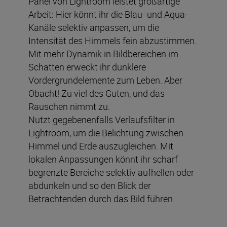
Panel von Lightroom leistet großartige
Arbeit: Hier könnt ihr die Blau- und Aqua-
Kanäle selektiv anpassen, um die
Intensität des Himmels fein abzustimmen.
Mit mehr Dynamik in Bildbereichen im
Schatten erweckt ihr dunklere
Vordergrundelemente zum Leben. Aber
Obacht! Zu viel des Guten, und das
Rauschen nimmt zu.
Nutzt gegebenenfalls Verlaufsfilter in
Lightroom, um die Belichtung zwischen
Himmel und Erde auszugleichen. Mit
lokalen Anpassungen könnt ihr scharf
begrenzte Bereiche selektiv aufhellen oder
abdunkeln und so den Blick der
Betrachtenden durch das Bild führen.