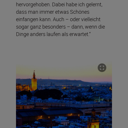
hervorgehoben. Dabei habe ich gelernt,
dass man immer etwas Schönes
einfangen kann. Auch – oder vielleicht
sogar ganz besonders – dann, wenn die
Dinge anders laufen als erwartet.“