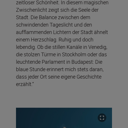
zeitloser Schönheit. In diesem magischen
Zwischenlicht zeigt sich die Seele der
Stadt. Die Balance zwischen dem
schwindenden Tageslicht und den
aufflammenden Lichtern der Stadt ähnelt
einem Herzschlag. Ruhig und doch
lebendig. Ob die stillen Kanäle in Venedig,
die stolzen Türme in Stockholm oder das
leuchtende Parlament in Budapest: Die
blaue Stunde erinnert mich stets daran,
dass jeder Ort seine eigene Geschichte
erzählt.“