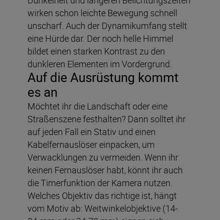
wirken schon leichte Bewegung schnell
unscharf. Auch der Dynamikumfang stellt
eine Hürde dar. Der noch helle Himmel
bildet einen starken Kontrast zu den
dunkleren Elementen im Vordergrund.
Auf die Ausrüstung kommt
es an
Möchtet ihr die Landschaft oder eine
Straßenszene festhalten? Dann solltet ihr
auf jeden Fall ein Stativ und einen
Kabelfernauslöser einpacken, um
Verwacklungen zu vermeiden. Wenn ihr
keinen Fernauslöser habt, könnt ihr auch
die Timerfunktion der Kamera nutzen.
Welches Objektiv das richtige ist, hängt
vom Motiv ab: Weitwinkelobjektive (14-