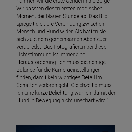
nahmen wir die erste Gondel in die Berge.
Wir passten diesen ersten magischen
Moment der blauen Stunde ab. Das Bild
spiegelt die tiefe Verbindung zwischen
Mensch und Hund wider. Als hätten sie
sich zu einem gemeinsamen Abenteuer
verabredet. Das Fotografieren bei dieser
Lichtstimmung ist immer eine
Herausforderung. Ich muss die richtige
Balance für die Kameraeinstellungen
finden, damit kein wichtiges Detail im
Schatten verloren geht. Gleichzeitig muss
ich eine kurze Belichtung wählen, damit der
Hund in Bewegung nicht unscharf wird.“