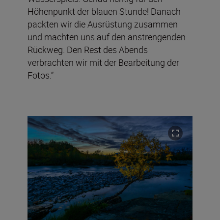
Höhenpunkt der blauen Stunde! Danach
packten wir die Ausrüstung zusammen
und machten uns auf den anstrengenden
Rückweg. Den Rest des Abends
verbrachten wir mit der Bearbeitung der
Fotos.“