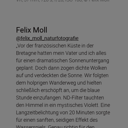
Felix Moll
@felix_moll_naturfotografie
„Vor der französischen Küste in der
Bretagne hatten mein Vater und ich alles
für einen dramatischen Sonnenuntergang
geplant. Doch dann zogen dichte Wolken
auf und verdeckten die Sonne. Wir folgten
dem holprigen Wanderweg und hielten
schließlich erschöpft an, um die blaue
Stunde einzufangen. ND-Filter tauchten
den Himmel in ein mystisches Violett. Eine
Langzeitbelichtung von 20 Minuten sorgte
für einen sanften, seidigen Effekt des
Wasserspiels. Genau richtig für den