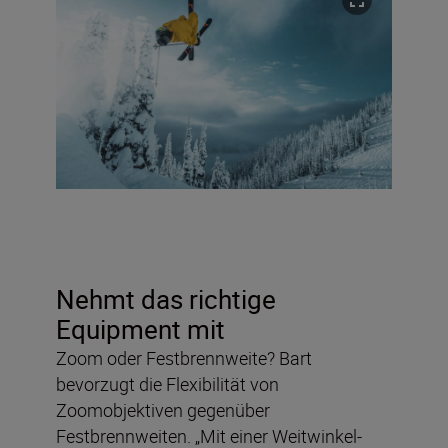
Nehmt das richtige
Equipment mit
Zoom oder Festbrennweite? Bart
bevorzugt die Flexibilität von
Zoomobjektiven gegenüber
Festbrennweiten. „Mit einer Weitwinkel-