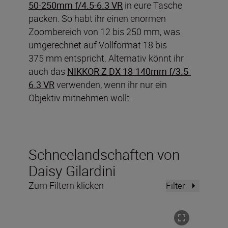
50-250mm f/4.5-6.3 VR
in eure Tasche
packen. So habt ihr einen enormen
Zoombereich von 12 bis 250 mm, was
umgerechnet auf Vollformat 18 bis
375 mm entspricht. Alternativ könnt ihr
auch das
NIKKOR Z DX 18-140mm f/3.5-
6.3 VR
verwenden, wenn ihr nur ein
Objektiv mitnehmen wollt.
Schneelandschaften von
Daisy Gilardini
Zum Filtern klicken
Filter