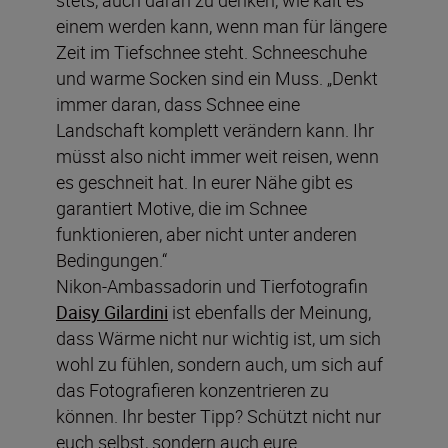
einem werden kann, wenn man für längere
Zeit im Tiefschnee steht. Schneeschuhe
und warme Socken sind ein Muss. „Denkt
immer daran, dass Schnee eine
Landschaft komplett verändern kann. Ihr
müsst also nicht immer weit reisen, wenn
es geschneit hat. In eurer Nähe gibt es
garantiert Motive, die im Schnee
funktionieren, aber nicht unter anderen
Bedingungen.“
Nikon-Ambassadorin und Tierfotografin
Daisy Gilardini
ist ebenfalls der Meinung,
dass Wärme nicht nur wichtig ist, um sich
wohl zu fühlen, sondern auch, um sich auf
das Fotografieren konzentrieren zu
können. Ihr bester Tipp? Schützt nicht nur
euch selbst, sondern auch eure