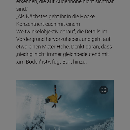
erkennen, die auf Augenhöhe nicht sichtbar
sind.“
„Als Nächstes geht ihr in die Hocke.
Konzentriert euch mit einem
Weitwinkelobjektiv darauf, die Details im
Vordergrund hervorzuheben, und geht auf
etwa einen Meter Höhe. Denkt daran, dass
‚niedrig’ nicht immer gleichbedeutend mit
‚am Boden’ ist«, fügt Bart hinzu.