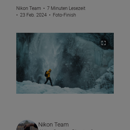
Nikon Team
•
7 Minuten Lesezeit
•
23 Feb. 2024
•
Foto-Finish
Nikon Team