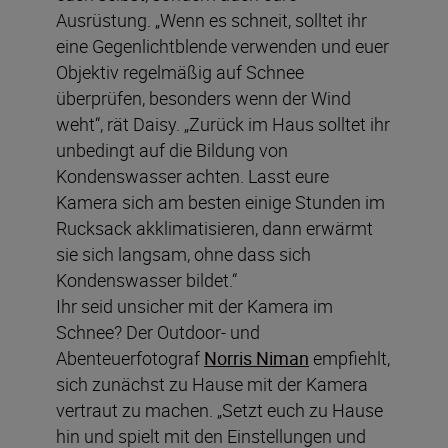
Ausrüstung. „Wenn es schneit, solltet ihr
eine Gegenlichtblende verwenden und euer
Objektiv regelmäßig auf Schnee
überprüfen, besonders wenn der Wind
weht“, rät Daisy. „Zurück im Haus solltet ihr
unbedingt auf die Bildung von
Kondenswasser achten. Lasst eure
Kamera sich am besten einige Stunden im
Rucksack akklimatisieren, dann erwärmt
sie sich langsam, ohne dass sich
Kondenswasser bildet.“
Ihr seid unsicher mit der Kamera im
Schnee? Der Outdoor- und
Abenteuerfotograf
Norris Niman
empfiehlt,
sich zunächst zu Hause mit der Kamera
vertraut zu machen. „Setzt euch zu Hause
hin und spielt mit den Einstellungen und