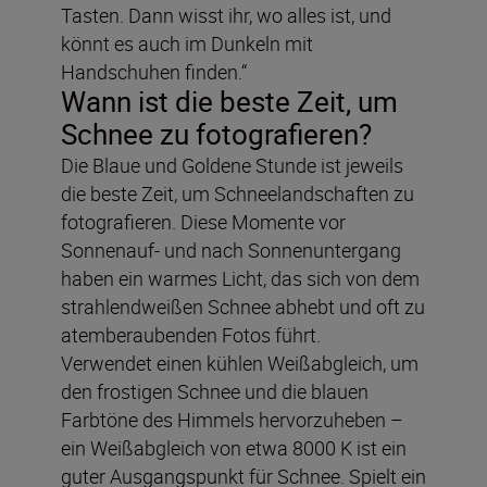
Tasten. Dann wisst ihr, wo alles ist, und
könnt es auch im Dunkeln mit
Handschuhen finden.“
Wann ist die beste Zeit, um
Schnee zu fotografieren?
Die Blaue und Goldene Stunde ist jeweils
die beste Zeit, um Schneelandschaften zu
fotografieren. Diese Momente vor
Sonnenauf- und nach Sonnenuntergang
haben ein warmes Licht, das sich von dem
strahlendweißen Schnee abhebt und oft zu
atemberaubenden Fotos führt.
Verwendet einen kühlen Weißabgleich, um
den frostigen Schnee und die blauen
Farbtöne des Himmels hervorzuheben –
ein Weißabgleich von etwa 8000 K ist ein
guter Ausgangspunkt für Schnee. Spielt ein