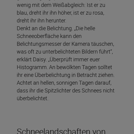
wenig mit dem Weißabgleich: Ist er zu
blau, dreht ihr ihn höher, ist er zu rosa,
dreht ihr ihn herunter.
Denkt an die Belichtung. „Die helle
Schneeoberfläche kann den
Belichtungsmesser der Kamera täuschen,
was oft zu unterbelichteten Bildern führt“,
erklärt Daisy. „Überprüft immer euer
Histogramm. An bewölkten Tagen solltet
ihr eine Überbelichtung in Betracht ziehen.
Achtet an hellen, sonnigen Tagen darauf,
dass ihr die Spitzlichter des Schnees nicht
überbelichtet.
Schneelandschaften von