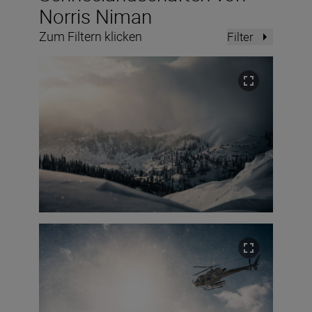
Norris Niman
Zum Filtern klicken
Filter