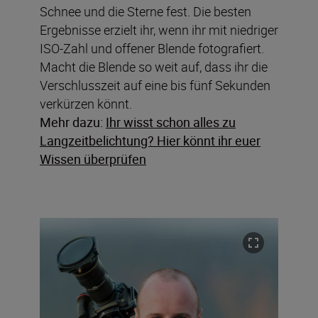
Schnee und die Sterne fest. Die besten
Ergebnisse erzielt ihr, wenn ihr mit niedriger
ISO-Zahl und offener Blende fotografiert.
Macht die Blende so weit auf, dass ihr die
Verschlusszeit auf eine bis fünf Sekunden
verkürzen könnt.
Mehr dazu:
Ihr wisst schon alles zu
Langzeitbelichtung? Hier könnt ihr euer
Wissen überprüfen