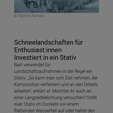
© Norris Niman
Schneelandschaften für
Enthusiast:innen
Investiert in ein Stativ
Bart verwendet für
Landschaftsaufnahmen in der Regel ein
Stativ. „So kann man sich Zeit nehmen, die
Komposition verfeinern und an den Details
arbeiten“, erklärt er. Möchtet ihr euch an
einer Langzeitbelichtung versuchen? Stellt
euer Stativ im Dunkeln vor einem
fließenden Wasserfall auf oder haltet den