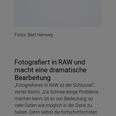
Fotos: Bart Heirweg
Fotografiert in RAW
und
macht eine dramatische
Bearbeitung
„Fotografieren in RAW ist der Schlüssel“,
verrät Norris. „Da Schnee einige Probleme
machen kann, ist es von Bedeutung, so
viele Daten wie möglich in der Datei zu
haben. Denn selbst die fortschrittlichsten