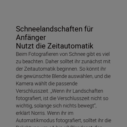
Schneelandschaften für
Anfänger
Nutzt die Zeitautomatik
Beim Fotografieren von Schnee gibt es viel
zu beachten. Daher solltet ihr zunächst mit
der Zeitautomatik beginnen. So könnt ihr
die gewünschte Blende auswählen, und die
Kamera wählt die passende
Verschlusszeit. „Wenn ihr Landschaften
fotografiert, ist die Verschlusszeit nicht so
wichtig, solange sich nichts bewegt“,
erklärt Norris. Wenn ihr im
Automatikmodus fotografiert, solltet ihr die