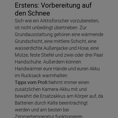
Erstens: Vorbereitung auf
den Schnee
Sich wie ein Arktisforscher vorzubereiten,
ist nicht unbedingt übertrieben. Zur
Grundausstattung gehören eine wärmende
Grundschicht, eine mittlere Schicht, eine
wasserdichte Außenjacke und Hose, eine
Mütze, feste Stiefel und zwei oder drei Paar
Handschuhe. Außerdem können
Handwärmer eure Hände und euren Akku
im Rucksack warmhalten.
Tipps vom Profi:
Nehmt immer einen
zusätzlichen Kamera-Akku mit und
bewahrt die Ersatzakkus am Körper auf, da
Batterien durch Kälte beeinträchtigt
werden und am besten bei
Zimmertemperatur funktionieren.