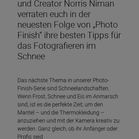
und Creator Norris Niman
verraten euch in der
neuesten Folge von „Photo
Finish“ ihre besten Tipps für
das Fotografieren im
Schnee
Das nächste Thema in unserer Photo-
Finish-Serie sind Schneelandschaften.
Wenn Frost, Schnee und Eis im Anmarsch
sind, ist es die perfekte Zeit, um den
Mantel – und die Thermokleidung –
anzuziehen und mit der Kamera kreativ zu
werden. Ganz gleich, ob ihr Anfänger oder
Profis seid.