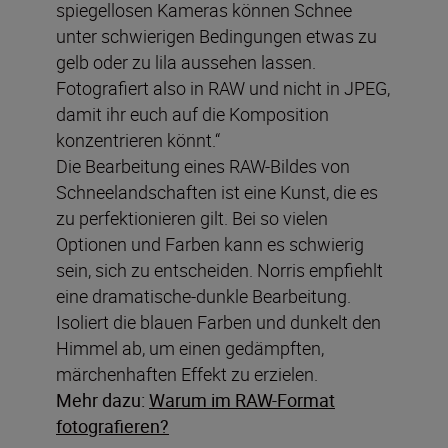
spiegellosen Kameras können Schnee
unter schwierigen Bedingungen etwas zu
gelb oder zu lila aussehen lassen.
Fotografiert also in RAW und nicht in JPEG,
damit ihr euch auf die Komposition
konzentrieren könnt.“
Die Bearbeitung eines RAW-Bildes von
Schneelandschaften ist eine Kunst, die es
zu perfektionieren gilt. Bei so vielen
Optionen und Farben kann es schwierig
sein, sich zu entscheiden. Norris empfiehlt
eine dramatische-dunkle Bearbeitung.
Isoliert die blauen Farben und dunkelt den
Himmel ab, um einen gedämpften,
märchenhaften Effekt zu erzielen.
Mehr dazu:
Warum im RAW-Format
fotografieren?