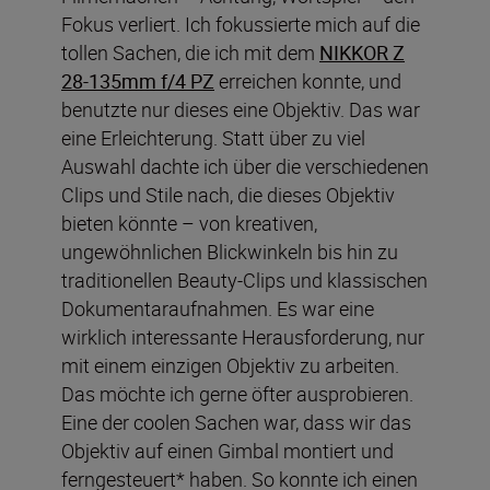
Fokus verliert. Ich fokussierte mich auf die
tollen Sachen, die ich mit dem
NIKKOR Z
28-135mm f/4 PZ
erreichen konnte, und
benutzte nur dieses eine Objektiv. Das war
eine Erleichterung. Statt über zu viel
Auswahl dachte ich über die verschiedenen
Clips und Stile nach, die dieses Objektiv
bieten könnte – von kreativen,
ungewöhnlichen Blickwinkeln bis hin zu
traditionellen Beauty-Clips und klassischen
Dokumentaraufnahmen. Es war eine
wirklich interessante Herausforderung, nur
mit einem einzigen Objektiv zu arbeiten.
Das möchte ich gerne öfter ausprobieren.
Eine der coolen Sachen war, dass wir das
Objektiv auf einen Gimbal montiert und
ferngesteuert* haben. So konnte ich einen