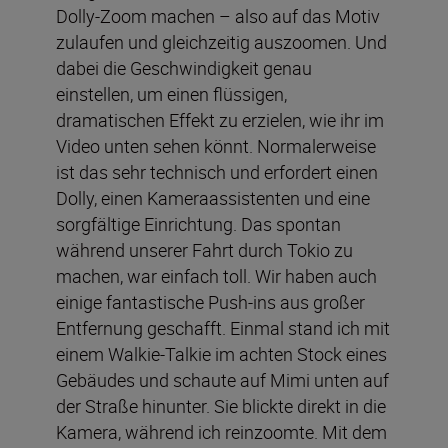
Dolly-Zoom machen – also auf das Motiv
zulaufen und gleichzeitig auszoomen. Und
dabei die Geschwindigkeit genau
einstellen, um einen flüssigen,
dramatischen Effekt zu erzielen, wie ihr im
Video unten sehen könnt. Normalerweise
ist das sehr technisch und erfordert einen
Dolly, einen Kameraassistenten und eine
sorgfältige Einrichtung. Das spontan
während unserer Fahrt durch Tokio zu
machen, war einfach toll. Wir haben auch
einige fantastische Push-ins aus großer
Entfernung geschafft. Einmal stand ich mit
einem Walkie-Talkie im achten Stock eines
Gebäudes und schaute auf Mimi unten auf
der Straße hinunter. Sie blickte direkt in die
Kamera, während ich reinzoomte. Mit dem