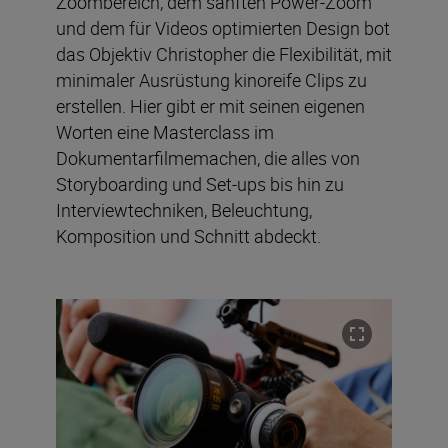
Zoombereich, dem sanften Power-Zoom
und dem für Videos optimierten Design bot
das Objektiv Christopher die Flexibilität, mit
minimaler Ausrüstung kinoreife Clips zu
erstellen. Hier gibt er mit seinen eigenen
Worten eine Masterclass im
Dokumentarfilmemachen, die alles von
Storyboarding und Set-ups bis hin zu
Interviewtechniken, Beleuchtung,
Komposition und Schnitt abdeckt.