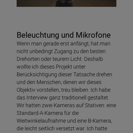
Beleuchtung und Mikrofone
Wenn man gerade erst anfängt, hat man
nicht unbedingt Zugang zu den besten
Drehorten oder teurem Licht. Deshalb
wollte ich dieses Projekt unter
Berücksichtigung dieser Tatsache drehen
und den Menschen, denen wir dieses
Objektiv vorstellen, treu bleiben. Ich habe
das Interview ganz traditionell gestaltet.
Wir hatten zwei Kameras auf Stativen: eine
Standard-A-Kamera für die
Weitwinkelaufnahme und eine B-Kamera,
die leicht seitlich versetzt war. Ich hatte