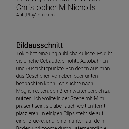
Christopher M Nicholls
Auf „Play“ drücken
Bildausschnitt
Tokio bot eine unglaubliche Kulisse. Es gibt
viele hohe Gebäude, erhöhte Autobahnen
und Aussichtspunkte, von denen aus man
das Geschehen von oben oder unten
beobachten kann. Ich suchte nach
Möglichkeiten, den Brennweitenbereich zu
nutzen. Ich wollte in der Szene mit Mimi
präsent sein, sie aber auch weit entfernt
platzieren. In einigen Clips steht sie auf
einer Brücke, und ich bin unten auf dem
Boden und zoome durch Laternenpfähle.