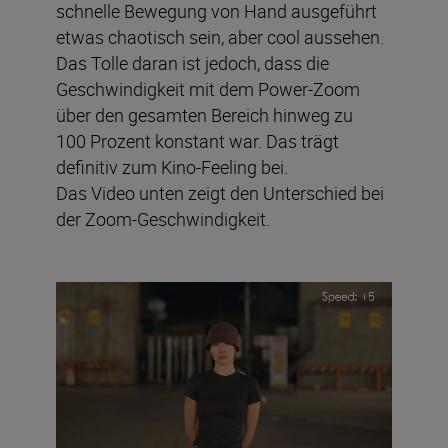
schnelle Bewegung von Hand ausgeführt
etwas chaotisch sein, aber cool aussehen.
Das Tolle daran ist jedoch, dass die
Geschwindigkeit mit dem Power-Zoom
über den gesamten Bereich hinweg zu
100 Prozent konstant war. Das trägt
definitiv zum Kino-Feeling bei.
Das Video unten zeigt den Unterschied bei
der Zoom-Geschwindigkeit.