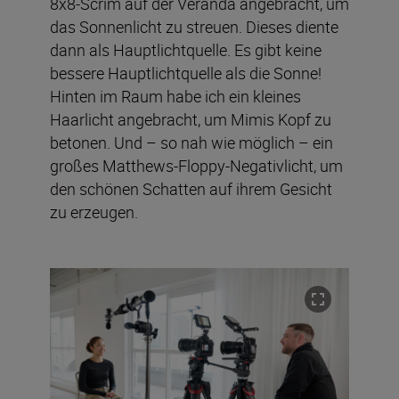
8x8-Scrim auf der Veranda angebracht, um
das Sonnenlicht zu streuen. Dieses diente
dann als Hauptlichtquelle. Es gibt keine
bessere Hauptlichtquelle als die Sonne!
Hinten im Raum habe ich ein kleines
Haarlicht angebracht, um Mimis Kopf zu
betonen. Und – so nah wie möglich – ein
großes Matthews-Floppy-Negativlicht, um
den schönen Schatten auf ihrem Gesicht
zu erzeugen.