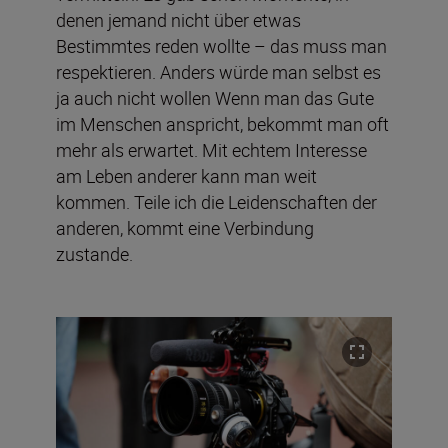
denen jemand nicht über etwas
Bestimmtes reden wollte – das muss man
respektieren. Anders würde man selbst es
ja auch nicht wollen Wenn man das Gute
im Menschen anspricht, bekommt man oft
mehr als erwartet. Mit echtem Interesse
am Leben anderer kann man weit
kommen. Teile ich die Leidenschaften der
anderen, kommt eine Verbindung
zustande.