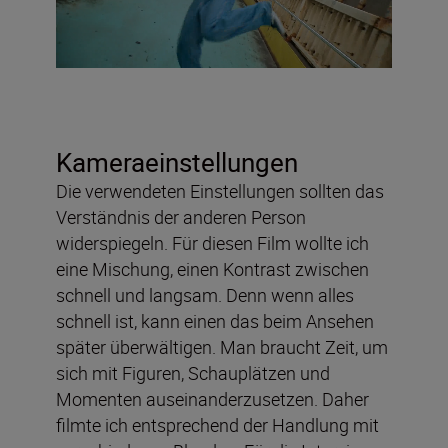
Kameraeinstellungen
Die verwendeten Einstellungen sollten das
Verständnis der anderen Person
widerspiegeln. Für diesen Film wollte ich
eine Mischung, einen Kontrast zwischen
schnell und langsam. Denn wenn alles
schnell ist, kann einen das beim Ansehen
später überwältigen. Man braucht Zeit, um
sich mit Figuren, Schauplätzen und
Momenten auseinanderzusetzen. Daher
filmte ich entsprechend der Handlung mit