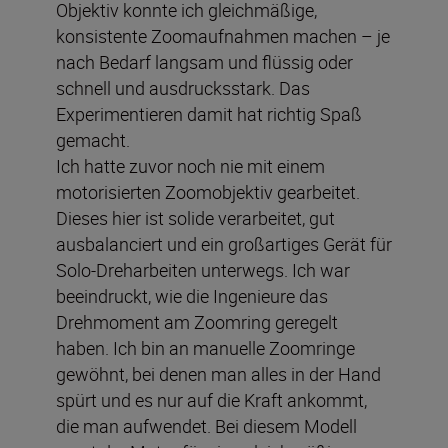
Objektiv konnte ich gleichmäßige,
konsistente Zoomaufnahmen machen – je
nach Bedarf langsam und flüssig oder
schnell und ausdrucksstark. Das
Experimentieren damit hat richtig Spaß
gemacht.
Ich hatte zuvor noch nie mit einem
motorisierten Zoomobjektiv gearbeitet.
Dieses hier ist solide verarbeitet, gut
ausbalanciert und ein großartiges Gerät für
Solo-Dreharbeiten unterwegs. Ich war
beeindruckt, wie die Ingenieure das
Drehmoment am Zoomring geregelt
haben. Ich bin an manuelle Zoomringe
gewöhnt, bei denen man alles in der Hand
spürt und es nur auf die Kraft ankommt,
die man aufwendet. Bei diesem Modell