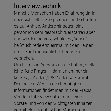
Interviewtechnik
Manche Menschen haben Erfahrung darin,
über sich selbst zu sprechen, und schaffen
es auf Anhieb. Andere hingegen sind
persönlich sehr gesprächig, erstarren aber
und werden nervös, sobald es „Action“
heißt. Ich rede erst einmal mit den Leuten,
um sie auf menschlicher Ebene zu
verstehen.
Um hilfreiche Antworten zu erhalten, stelle
ich offene Fragen – damit nicht nur ein
kurzes „Ja“ oder „1985“ oder so kommt.
Den besten Weg zu den benötigten
Informationen findet man mit der Praxis.
Vor dem Interview sollte man seine
Vorstellung von den wichtigsten Inhalten
vermitteln. Es gab schon Momente, in