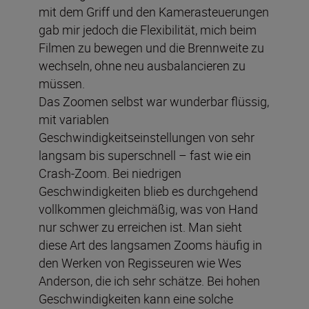
mit dem Griff und den Kamerasteuerungen
gab mir jedoch die Flexibilität, mich beim
Filmen zu bewegen und die Brennweite zu
wechseln, ohne neu ausbalancieren zu
müssen.
Das Zoomen selbst war wunderbar flüssig,
mit variablen
Geschwindigkeitseinstellungen von sehr
langsam bis superschnell – fast wie ein
Crash-Zoom. Bei niedrigen
Geschwindigkeiten blieb es durchgehend
vollkommen gleichmäßig, was von Hand
nur schwer zu erreichen ist. Man sieht
diese Art des langsamen Zooms häufig in
den Werken von Regisseuren wie Wes
Anderson, die ich sehr schätze. Bei hohen
Geschwindigkeiten kann eine solche