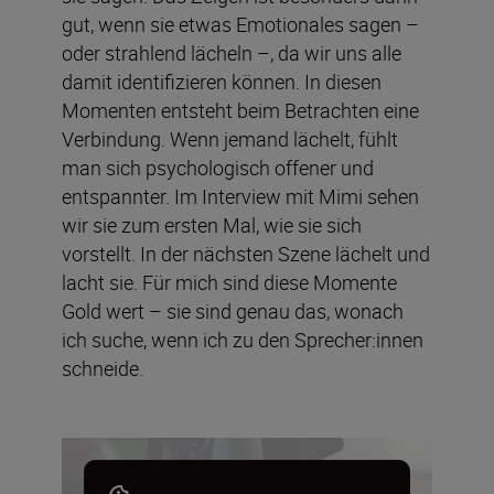
gut, wenn sie etwas Emotionales sagen –
oder strahlend lächeln –, da wir uns alle
damit identifizieren können. In diesen
Momenten entsteht beim Betrachten eine
Verbindung. Wenn jemand lächelt, fühlt
man sich psychologisch offener und
entspannter. Im Interview mit Mimi sehen
wir sie zum ersten Mal, wie sie sich
vorstellt. In der nächsten Szene lächelt und
lacht sie. Für mich sind diese Momente
Gold wert – sie sind genau das, wonach
ich suche, wenn ich zu den Sprecher:innen
schneide.