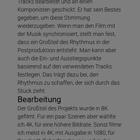
Tracks bearbeitet und an einen
Komponisten geschickt. Er hat sein Bestes
gegeben, um diese Stimmung
wiederzugeben. Wenn man den Film mit
der Musik synchronisiert, stellt man fest,
dass ein Großteil des Rhythmus in der
Postproduktion entsteht. Man kann aber
auch die Ein- und Ausstiegspunkte
basierend auf den verwendeten Tracks
festlegen. Das trägt dazu bei, den
Rhythmus zu schaffen, der sich durch das
Stück zieht.
Bearbeitung
Der Großteil des Projekts wurde in 8K
gefilmt. Für ein paar Szenen aber wählte
ich 4K, für eine höhere Bildrate. Sonst filme
ich meist in 4K, mit Ausgabe in 1080, für