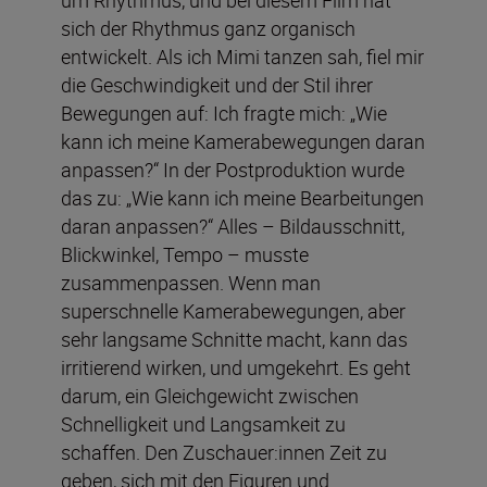
sich der Rhythmus ganz organisch
entwickelt. Als ich Mimi tanzen sah, fiel mir
die Geschwindigkeit und der Stil ihrer
Bewegungen auf: Ich fragte mich: „Wie
kann ich meine Kamerabewegungen daran
anpassen?“ In der Postproduktion wurde
das zu: „Wie kann ich meine Bearbeitungen
daran anpassen?“ Alles – Bildausschnitt,
Blickwinkel, Tempo – musste
zusammenpassen. Wenn man
superschnelle Kamerabewegungen, aber
sehr langsame Schnitte macht, kann das
irritierend wirken, und umgekehrt. Es geht
darum, ein Gleichgewicht zwischen
Schnelligkeit und Langsamkeit zu
schaffen. Den Zuschauer:innen Zeit zu
geben, sich mit den Figuren und