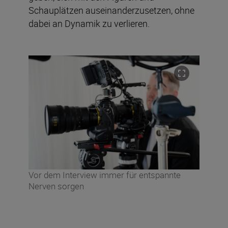
Schauplätzen auseinanderzusetzen, ohne
dabei an Dynamik zu verlieren.
Vor dem Interview immer für entspannte
Nerven sorgen