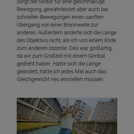
sorgt der Motor für eine gleichmäßige
Bewegung, gewährleistet aber auch bei
schnellen Bewegungen einen sanften
Übergang von einer Brennweite zur
anderen. Außerdem änderte sich die Länge
des Objektivs nicht, als ich von einem Ende
zum anderen zoomte. Das war großartig,
da wir zum Großteil mit einem Gimbal
gedreht haben. Hätte sich die Länge
geändert, hätte ich jedes Mal auch das
Gleichgewicht neu einstellen müssen.