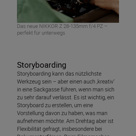
Das neue NIKKOR Z 28-135mm f/4 PZ –
perfekt für unterwegs
Storyboarding
Storyboarding kann das nützlichste
Werkzeug sein – aber einen auch ‚kreativ‘
in eine Sackgasse führen, wenn man sich
zu sehr darauf verlässt. Es ist wichtig, ein
Storyboard zu erstellen, um eine
Vorstellung davon zu haben, was man
aufnehmen möchte. Am Drehtag aber ist
Flexibilität gefragt, insbesondere bei