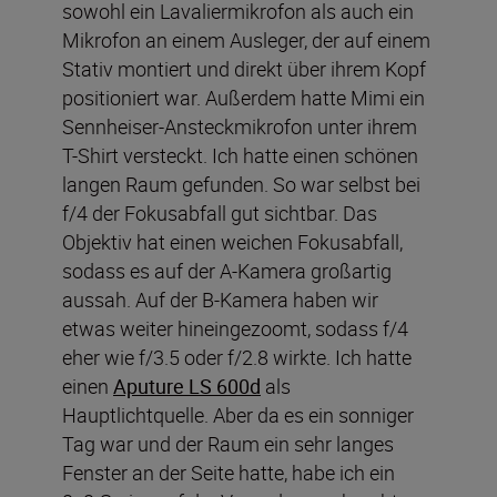
sowohl ein Lavaliermikrofon als auch ein
Mikrofon an einem Ausleger, der auf einem
Stativ montiert und direkt über ihrem Kopf
positioniert war. Außerdem hatte Mimi ein
Sennheiser-Ansteckmikrofon unter ihrem
T-Shirt versteckt. Ich hatte einen schönen
langen Raum gefunden. So war selbst bei
f/4 der Fokusabfall gut sichtbar. Das
Objektiv hat einen weichen Fokusabfall,
sodass es auf der A-Kamera großartig
aussah. Auf der B-Kamera haben wir
etwas weiter hineingezoomt, sodass f/4
eher wie f/3.5 oder f/2.8 wirkte. Ich hatte
einen
Aputure LS 600d
als
Hauptlichtquelle. Aber da es ein sonniger
Tag war und der Raum ein sehr langes
Fenster an der Seite hatte, habe ich ein