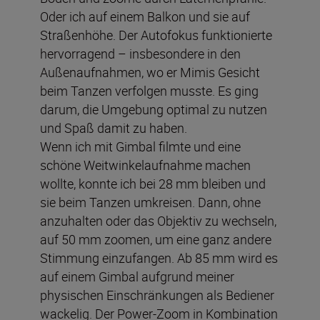
Oder ich auf einem Balkon und sie auf
Straßenhöhe. Der Autofokus funktionierte
hervorragend – insbesondere in den
Außenaufnahmen, wo er Mimis Gesicht
beim Tanzen verfolgen musste. Es ging
darum, die Umgebung optimal zu nutzen
und Spaß damit zu haben.
Wenn ich mit Gimbal filmte und eine
schöne Weitwinkelaufnahme machen
wollte, konnte ich bei 28 mm bleiben und
sie beim Tanzen umkreisen. Dann, ohne
anzuhalten oder das Objektiv zu wechseln,
auf 50 mm zoomen, um eine ganz andere
Stimmung einzufangen. Ab 85 mm wird es
auf einem Gimbal aufgrund meiner
physischen Einschränkungen als Bediener
wackelig. Der Power-Zoom in Kombination