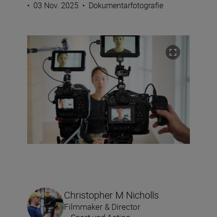
•
03 Nov. 2025
•
Dokumentarfotografie
Christopher M Nicholls
Filmmaker & Director