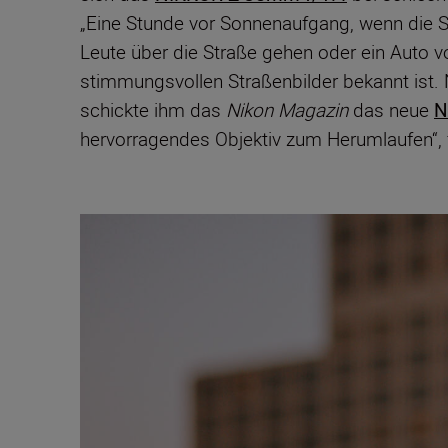
„Eine Stunde vor Sonnenaufgang, wenn die St
Leute über die Straße gehen oder ein Auto vor
stimmungsvollen Straßenbilder bekannt ist.
schickte ihm das
Nikon Magazin
das neue
N
hervorragendes Objektiv zum Herumlaufen“, f