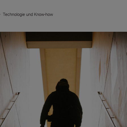
•
Technologie und Know-how