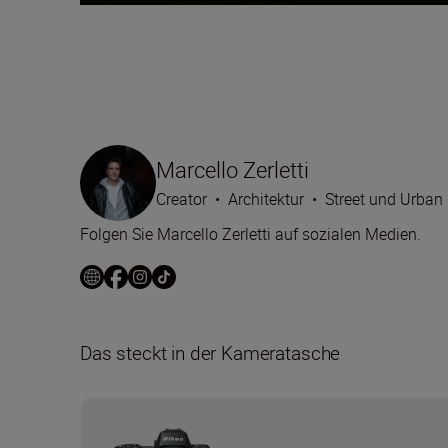
Marcello Zerletti
Creator
•
Architektur
•
Street und Urban
Folgen Sie Marcello Zerletti auf sozialen Medien.
Das steckt in der Kameratasche