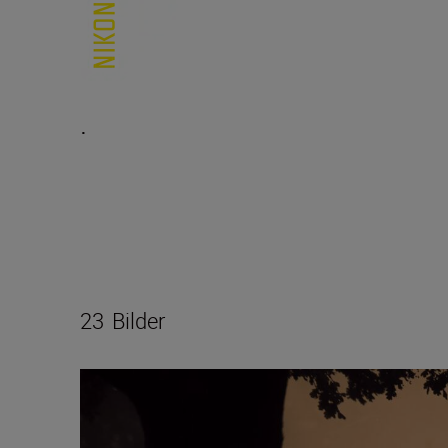
.
23
Bilder