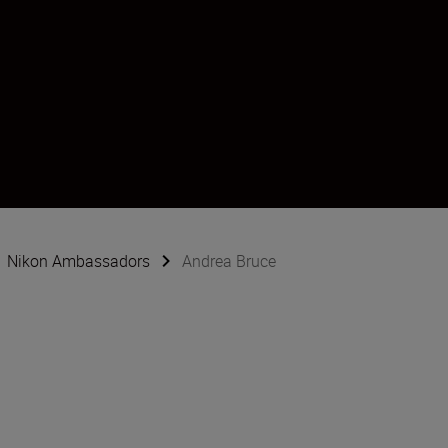
Nikon Ambassadors
Andrea Bruce