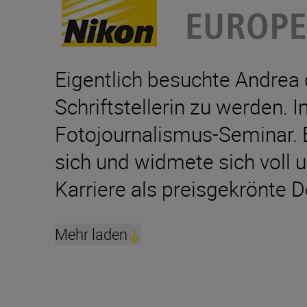
Eigentlich besuchte Andrea 
Schriftstellerin zu werden. 
Fotojournalismus-Seminar. Es
sich und widmete sich voll 
Karriere als preisgekrönte 
Mehr laden