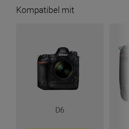
Kompatibel mit
D6