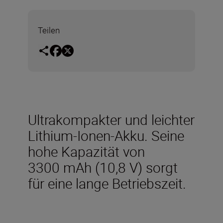
Teilen
Ultrakompakter und leichter
Lithium-Ionen-Akku. Seine
hohe Kapazität von
3300 mAh (10,8 V) sorgt
für eine lange Betriebszeit.