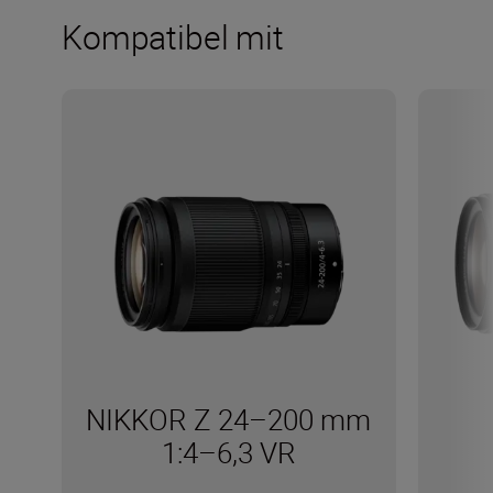
Kompatibel mit
NIKKOR Z 24–200 mm
1:4–6,3 VR