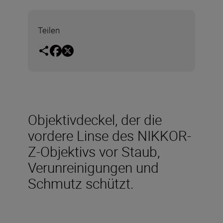
Teilen
Objektivdeckel, der die
vordere Linse des NIKKOR-
Z-Objektivs vor Staub,
Verunreinigungen und
Schmutz schützt.