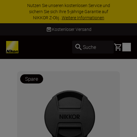
Nutzen Sie unseren kostenlosen Service und
sichern Sie sich Ihre 5-jährige Garantie auf
NIKKOR Z-Obj...
Weitere Informationen
Kostenloser Versand
Basket
Suche
Spare