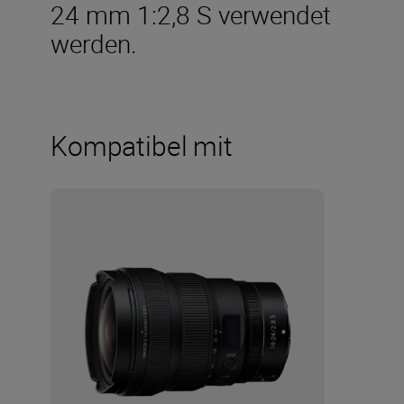
24 mm 1:2,8 S verwendet
werden.
Kompatibel mit