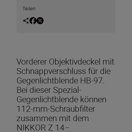
Teilen
Vorderer Objektivdeckel mit
Schnappverschluss für die
Gegenlichtblende HB-97.
Bei dieser Spezial-
Gegenlichtblende können
112-mm-Schraubfilter
zusammen mit dem
NIKKOR Z 14–