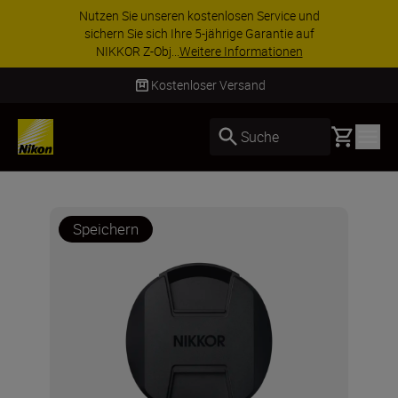
Nutzen Sie unseren kostenlosen Service und
sichern Sie sich Ihre 5-jährige Garantie auf
NIKKOR Z-Obj...
Weitere Informationen
Kostenloser Versand
Basket
Suche
Speichern