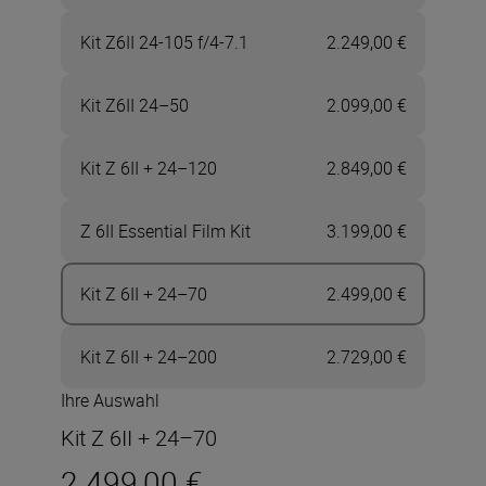
Kit Z6II 24-105 f/4-7.1
2.249,00 €
Kit Z6II 24–50
2.099,00 €
Kit Z 6II + 24–120
2.849,00 €
Z 6II Essential Film Kit
3.199,00 €
Kit Z 6II + 24–70
2.499,00 €
Kit Z 6II + 24–200
2.729,00 €
Ihre Auswahl
Kit Z 6II + 24–70
2.499,00 €