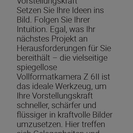
Vorstellungskraft
Setzen Sie Ihre Ideen ins
Bild. Folgen Sie Ihrer
Intuition. Egal, was Ihr
nächstes Projekt an
Herausforderungen für Sie
bereithält – die vielseitige
spiegellose
Vollformatkamera Z 6II ist
das ideale Werkzeug, um
Ihre Vorstellungskraft
schneller, schärfer und
flüssiger in kraftvolle Bilder
umzusetzen. Hier treffen