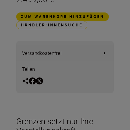
ZUM WARENKORB HINZUFÜGEN
HÄNDLER:INNENSUCHE
Versandkostenfrei
Teilen
Grenzen setzt nur Ihre