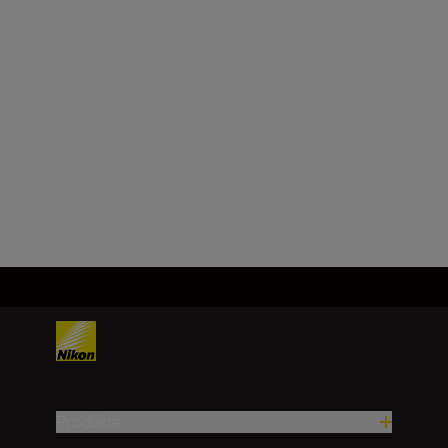
Technical Specifications
Produkte