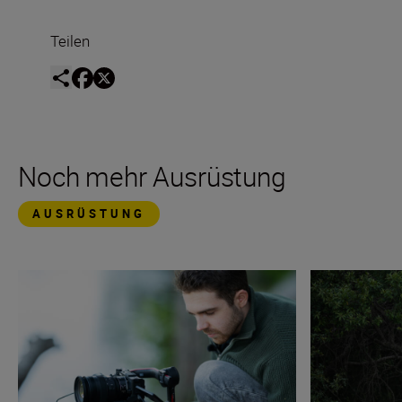
Teilen
Noch mehr Ausrüstung
AUSRÜSTUNG