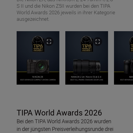
S II und die Nikon Z5II wurden bei den TIPA
World Awards 2026 jeweils in ihrer Kategorie
ausgezeichnet.
TIPA World Awards 2026
Bei den TIPA World Awards 2026 wurden
in der jüngsten Preisverleihungsrunde drei