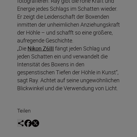
fotografieren. Ray gibt die rohe Kraft und
Energie jedes Schlags im Schatten wieder.
Er zeigt die Leidenschaft der Boxenden
inmitten der unheimlichen Anziehungskraft
der Höhle – und schafft so eine größere,
aufregende Geschichte.
„Die
Nikon Z6III
fängt jeden Schlag und
jeden Schatten ein und verwandelt die
Intensität des Boxens in den
gespenstischen Tiefen der Höhle in Kunst“,
sagt Ray. Achtet auf seine ungewöhnlichen
Blickwinkel und die Verwendung von Licht.
Teilen