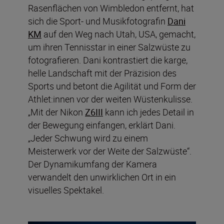
Rasenflächen von Wimbledon entfernt, hat
sich die Sport- und Musikfotografin
Dani
KM
auf den Weg nach Utah, USA, gemacht,
um ihren Tennisstar in einer Salzwüste zu
fotografieren. Dani kontrastiert die karge,
helle Landschaft mit der Präzision des
Sports und betont die Agilität und Form der
Athlet:innen vor der weiten Wüstenkulisse.
„Mit der Nikon
Z6III
kann ich jedes Detail in
der Bewegung einfangen, erklärt Dani.
„Jeder Schwung wird zu einem
Meisterwerk vor der Weite der Salzwüste“.
Der Dynamikumfang der Kamera
verwandelt den unwirklichen Ort in ein
visuelles Spektakel.