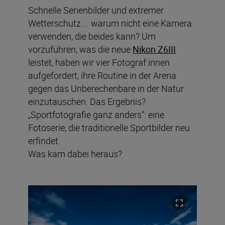
Schnelle Serienbilder und extremer
Wetterschutz … warum nicht eine Kamera
verwenden, die beides kann? Um
vorzuführen, was die neue
Nikon Z6III
leistet, haben wir vier Fotograf:innen
aufgefordert, ihre Routine in der Arena
gegen das Unberechenbare in der Natur
einzutauschen. Das Ergebnis?
„Sportfotografie ganz anders“: eine
Fotoserie, die traditionelle Sportbilder neu
erfindet.
Was kam dabei heraus?