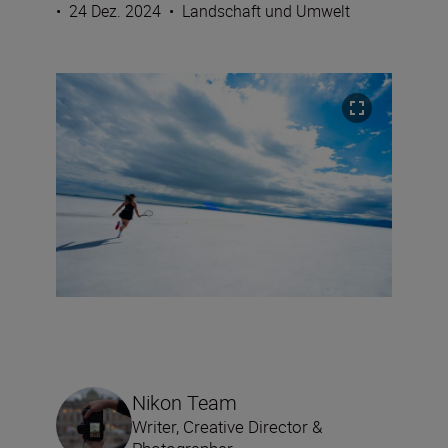
•
24 Dez. 2024
•
Landschaft und Umwelt
Nikon Team
Writer, Creative Director &