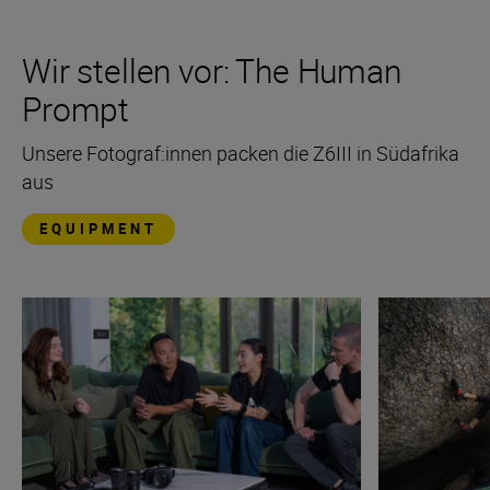
Wir stellen vor: The Human
Prompt
Unsere Fotograf:innen packen die Z6III in Südafrika
aus
EQUIPMENT