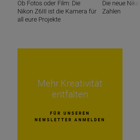
Ob Fotos oder Film: Die
Die neue Nikon
Nikon Z6III ist die Kamera für
Zahlen
all eure Projekte
Mehr Kreativität
entfalten
FÜR UNSEREN
NEWSLETTER ANMELDEN