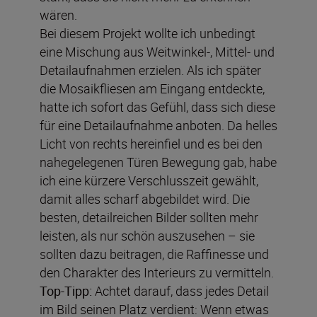
wären.
Bei diesem Projekt wollte ich unbedingt
eine Mischung aus Weitwinkel-, Mittel- und
Detailaufnahmen erzielen. Als ich später
die Mosaikfliesen am Eingang entdeckte,
hatte ich sofort das Gefühl, dass sich diese
für eine Detailaufnahme anboten. Da helles
Licht von rechts hereinfiel und es bei den
nahegelegenen Türen Bewegung gab, habe
ich eine kürzere Verschlusszeit gewählt,
damit alles scharf abgebildet wird. Die
besten, detailreichen Bilder sollten mehr
leisten, als nur schön auszusehen – sie
sollten dazu beitragen, die Raffinesse und
den Charakter des Interieurs zu vermitteln.
Top-Tipp:
Achtet darauf, dass jedes Detail
im Bild seinen Platz verdient: Wenn etwas