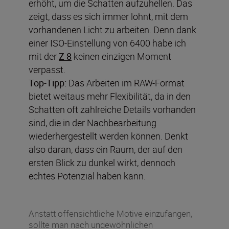
erhöht, um die Schatten aufzuhellen. Das
zeigt, dass es sich immer lohnt, mit dem
vorhandenen Licht zu arbeiten. Denn dank
einer ISO-Einstellung von 6400 habe ich
mit der
Z 8
keinen einzigen Moment
verpasst.
Top-Tipp:
Das Arbeiten im RAW-Format
bietet weitaus mehr Flexibilität, da in den
Schatten oft zahlreiche Details vorhanden
sind, die in der Nachbearbeitung
wiederhergestellt werden können. Denkt
also daran, dass ein Raum, der auf den
ersten Blick zu dunkel wirkt, dennoch
echtes Potenzial haben kann.
Anstatt offensichtliche Motive einzufangen,
sollte man nach ungewöhnlichen