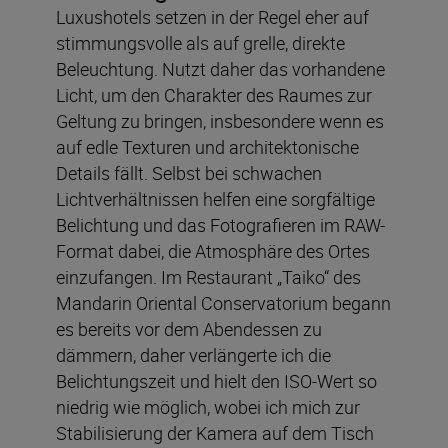
Luxushotels setzen in der Regel eher auf
stimmungsvolle als auf grelle, direkte
Beleuchtung. Nutzt daher das vorhandene
Licht, um den Charakter des Raumes zur
Geltung zu bringen, insbesondere wenn es
auf edle Texturen und architektonische
Details fällt. Selbst bei schwachen
Lichtverhältnissen helfen eine sorgfältige
Belichtung und das Fotografieren im RAW-
Format dabei, die Atmosphäre des Ortes
einzufangen. Im Restaurant „Taiko“ des
Mandarin Oriental Conservatorium begann
es bereits vor dem Abendessen zu
dämmern, daher verlängerte ich die
Belichtungszeit und hielt den ISO-Wert so
niedrig wie möglich, wobei ich mich zur
Stabilisierung der Kamera auf dem Tisch