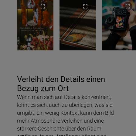
Verleiht den Details einen
Bezug zum Ort
Wenn man sich auf Details konzentriert,
lohnt es sich, auch zu überlegen, was sie
umgibt. Ein wenig Kontext kann dem Bild
mehr Atmosphäre verleihen und eine
stärkere Geschichte über den Raum