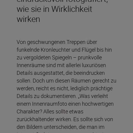
wie sie in Wirklichkeit
wirken
Von geschwungenen Treppen über
funkelnde Kronleuchter und Flügel bis hin
zu vergoldeten Spiegeln – prunkvolle
Innenräume sind mit allerlei luxuriösen
Details ausgestattet, die beeindrucken
sollen. Doch um diesen Räumen gerecht zu
werden, reicht es nicht, lediglich prächtige
Details zu dokumentieren. „Was verleiht
einem Innenraumfoto einen hochwertigen
Charakter? Alles sollte etwas
zurückhaltender wirken. Es sollte sich von
den Bildern unterscheiden, die man im