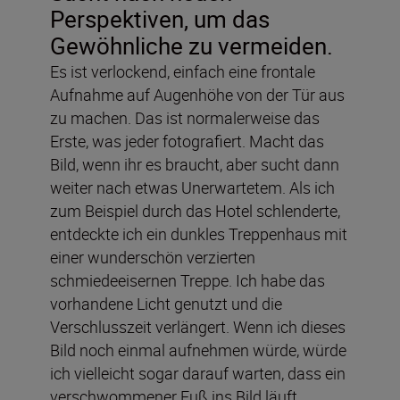
Perspektiven, um das
Gewöhnliche zu vermeiden.
Es ist verlockend, einfach eine frontale
Aufnahme auf Augenhöhe von der Tür aus
zu machen. Das ist normalerweise das
Erste, was jeder fotografiert. Macht das
Bild, wenn ihr es braucht, aber sucht dann
weiter nach etwas Unerwartetem. Als ich
zum Beispiel durch das Hotel schlenderte,
entdeckte ich ein dunkles Treppenhaus mit
einer wunderschön verzierten
schmiedeeisernen Treppe. Ich habe das
vorhandene Licht genutzt und die
Verschlusszeit verlängert. Wenn ich dieses
Bild noch einmal aufnehmen würde, würde
ich vielleicht sogar darauf warten, dass ein
verschwommener Fuß ins Bild läuft.