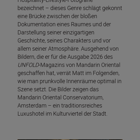
bezeichnet – dieses Genre schlägt gekonnt
eine Brücke zwischen der bloßen
Dokumentation eines Raumes und der
Darstellung seiner einzigartigen
Geschichte, seines Charakters und vor
allem seiner Atmosphäre. Ausgehend von
Bildern, die er für die Ausgabe 2026 des
UNFOLD
-Magazins von Mandarin Oriental
geschaffen hat, verrät Matt im Folgenden,
wie man prunkvolle Innenräume optimal in
Szene setzt. Die Bilder zeigen das
Mandarin Oriental Conservatorium,
Amsterdam – ein traditionsreiches
Luxushotel im Kulturviertel der Stadt.