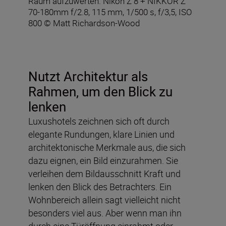
Raum aufzuwerten. Nikon Z 8 + NIKKOR Z
70-180mm f/2.8, 115 mm, 1/500 s, f/3,5, ISO
800 © Matt Richardson-Wood
Nutzt Architektur als
Rahmen, um den Blick zu
lenken
Luxushotels zeichnen sich oft durch
elegante Rundungen, klare Linien und
architektonische Merkmale aus, die sich
dazu eignen, ein Bild einzurahmen. Sie
verleihen dem Bildausschnitt Kraft und
lenken den Blick des Betrachters. Ein
Wohnbereich allein sagt vielleicht nicht
besonders viel aus. Aber wenn man ihn