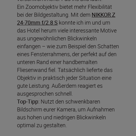
Ein Zoomobjektiv bietet mehr Flexibilität
bei der Bildgestaltung. Mit dem
NIKKOR Z
24-70mm f/2.8 S
konnte ich im und um
das Hotel herum viele interessante Motive
aus ungewöhnlichen Blickwinkeln
einfangen – wie zum Beispiel den Schatten
eines Fensterrahmens, der perfekt auf den
unteren Rand einer handbemalten
Fliesenwand fiel. Tatsächlich lieferte das
Objektiv in praktisch jeder Situation eine
gute Leistung. Außerdem reagiert es
ausgesprochen schnell.
Top-Tipp:
Nutzt den schwenkbaren
Bildschirm eurer Kamera, um Aufnahmen
aus hohen und niedrigen Blickwinkeln
optimal zu gestalten.