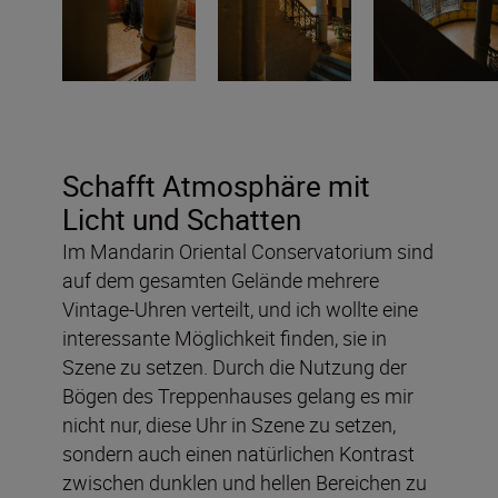
Schafft Atmosphäre mit
Licht und Schatten
Im Mandarin Oriental Conservatorium sind
auf dem gesamten Gelände mehrere
Vintage-Uhren verteilt, und ich wollte eine
interessante Möglichkeit finden, sie in
Szene zu setzen. Durch die Nutzung der
Bögen des Treppenhauses gelang es mir
nicht nur, diese Uhr in Szene zu setzen,
sondern auch einen natürlichen Kontrast
zwischen dunklen und hellen Bereichen zu