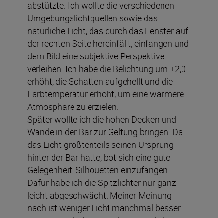
abstützte. Ich wollte die verschiedenen
Umgebungslichtquellen sowie das
natürliche Licht, das durch das Fenster auf
der rechten Seite hereinfällt, einfangen und
dem Bild eine subjektive Perspektive
verleihen. Ich habe die Belichtung um +2,0
erhöht, die Schatten aufgehellt und die
Farbtemperatur erhöht, um eine wärmere
Atmosphäre zu erzielen.
Später wollte ich die hohen Decken und
Wände in der Bar zur Geltung bringen. Da
das Licht größtenteils seinen Ursprung
hinter der Bar hatte, bot sich eine gute
Gelegenheit, Silhouetten einzufangen.
Dafür habe ich die Spitzlichter nur ganz
leicht abgeschwächt. Meiner Meinung
nach ist weniger Licht manchmal besser.