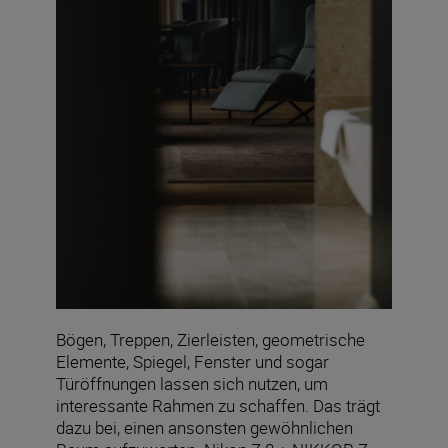
Bögen, Treppen, Zierleisten, geometrische
Elemente, Spiegel, Fenster und sogar
Türöffnungen lassen sich nutzen, um
interessante Rahmen zu schaffen. Das trägt
dazu bei, einen ansonsten gewöhnlichen