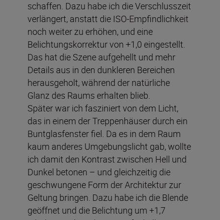
schaffen. Dazu habe ich die Verschlusszeit
verlängert, anstatt die ISO-Empfindlichkeit
noch weiter zu erhöhen, und eine
Belichtungskorrektur von +1,0 eingestellt.
Das hat die Szene aufgehellt und mehr
Details aus in den dunkleren Bereichen
herausgeholt, während der natürliche
Glanz des Raums erhalten blieb.
Später war ich fasziniert von dem Licht,
das in einem der Treppenhäuser durch ein
Buntglasfenster fiel. Da es in dem Raum
kaum anderes Umgebungslicht gab, wollte
ich damit den Kontrast zwischen Hell und
Dunkel betonen – und gleichzeitig die
geschwungene Form der Architektur zur
Geltung bringen. Dazu habe ich die Blende
geöffnet und die Belichtung um +1,7