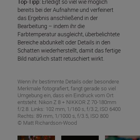
Top-Tipp:
Erledigt so viel wie möglich
bereits bei der Aufnahme und verfeinert
das Ergebnis anschließend in der
Bearbeitung – indem ihr die
Farbtemperatur ausgleicht, überbelichtete
Bereiche abdunkelt oder Details in den
Schatten wiederherstellt, damit das fertige
Bild natürlich statt retuschiert wirkt.
Wenn ihr bestimmte Details oder besondere
Merkmale fotografiert, fangt gerade so viel
Umgebung ein, dass ein Eindruck vom Ort
entsteht. Nikon Z 8 + NIKKOR Z 70-180mm
f/2.8. Links: 102 mm, 1/160 s, f/3.2, ISO 6400
Rechts: 89 mm, 1/1000 s, f/3.5, ISO 800
© Matt Richardson-Wood