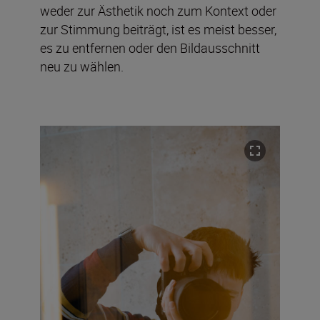
weder zur Ästhetik noch zum Kontext oder
zur Stimmung beiträgt, ist es meist besser,
es zu entfernen oder den Bildausschnitt
neu zu wählen.