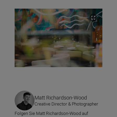
Matt Richardson-Wood
Creative Director & Photographer
Folgen Sie Matt Richardson-Wood auf