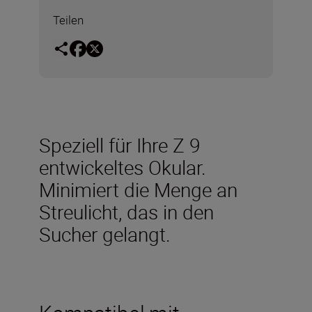
Teilen
Speziell für Ihre Z 9
entwickeltes Okular.
Minimiert die Menge an
Streulicht, das in den
Sucher gelangt.